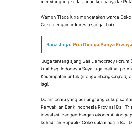
menyinggung kedatangan keduanya ke Pul
Wamen Tlapa juga mengatakan warga Ceko s
Ceko dengan Indonesia sangat baik.
Baca Juga:
Pria Diduga Punya Riwaya
“Juga tentang ajang Bali Democracy Forum 
kuat bagi Indonesia.Saya juga melihat pot
Kesempatan untuk (mengembangkan,red) eko
lagi.
Dalam acara yang berlangsung cukup santai
Perwakilan Bank Indonesia Provinsi Bali Tris
investasi, pengembangan ekonomi hingga pa
kehadiran Republik Ceko dalam acara Bali 