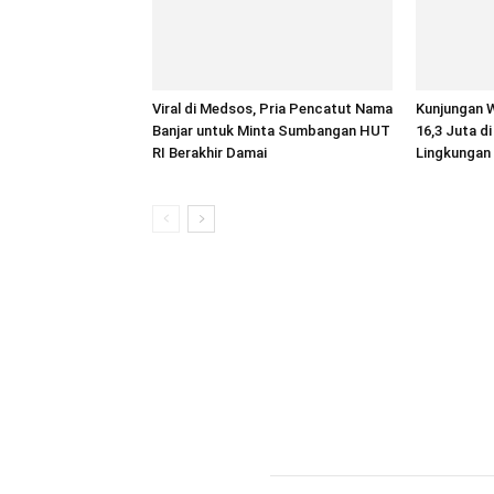
Viral di Medsos, Pria Pencatut Nama
Kunjungan 
Banjar untuk Minta Sumbangan HUT
16,3 Juta di
RI Berakhir Damai
Lingkungan