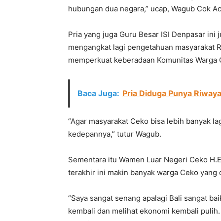
hubungan dua negara,” ucap, Wagub Cok Ac
Pria yang juga Guru Besar ISI Denpasar ini
mengangkat lagi pengetahuan masyarakat R
memperkuat keberadaan Komunitas Warga Ce
Baca Juga:
Pria Diduga Punya Riwaya
“Agar masyarakat Ceko bisa lebih banyak la
kedepannya,” tutur Wagub.
Sementara itu Wamen Luar Negeri Ceko H.E
terakhir ini makin banyak warga Ceko yang 
“Saya sangat senang apalagi Bali sangat ba
kembali dan melihat ekonomi kembali pulih. 