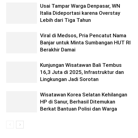
Usai Tampar Warga Denpasar, WN
Italia Dideportasi karena Overstay
Lebih dari Tiga Tahun
Viral di Medsos, Pria Pencatut Nama
Banjar untuk Minta Sumbangan HUT RI
Berakhir Damai
Kunjungan Wisatawan Bali Tembus
16,3 Juta di 2025, Infrastruktur dan
Lingkungan Jadi Sorotan
Wisatawan Korea Selatan Kehilangan
HP di Sanur, Berhasil Ditemukan
Berkat Bantuan Polisi dan Warga