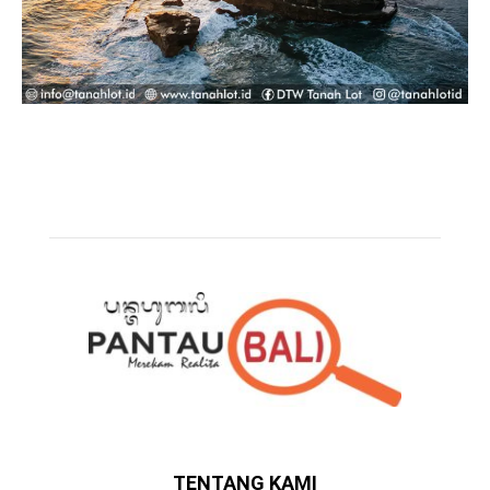
TENTANG KAMI