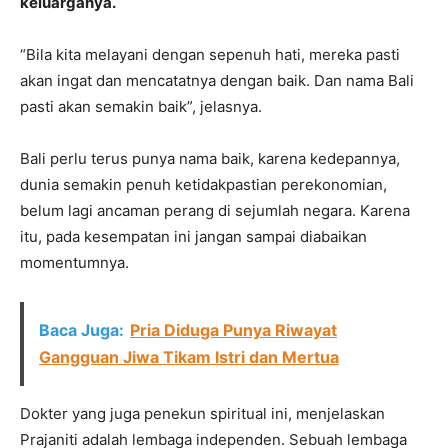
keluarganya.
“Bila kita melayani dengan sepenuh hati, mereka pasti
akan ingat dan mencatatnya dengan baik. Dan nama Bali
pasti akan semakin baik”, jelasnya.
Bali perlu terus punya nama baik, karena kedepannya,
dunia semakin penuh ketidakpastian perekonomian,
belum lagi ancaman perang di sejumlah negara. Karena
itu, pada kesempatan ini jangan sampai diabaikan
momentumnya.
Baca Juga:
Pria Diduga Punya Riwayat
Gangguan Jiwa Tikam Istri dan Mertua
Dokter yang juga penekun spiritual ini, menjelaskan
Prajaniti adalah lembaga independen. Sebuah lembaga