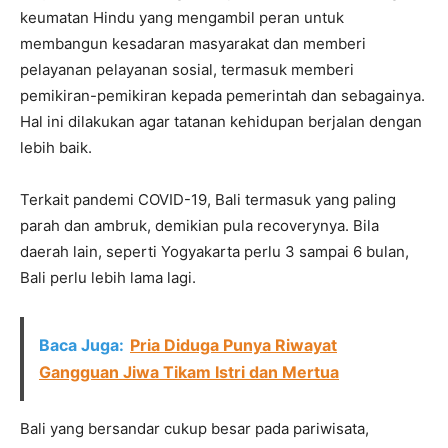
keumatan Hindu yang mengambil peran untuk
membangun kesadaran masyarakat dan memberi
pelayanan pelayanan sosial, termasuk memberi
pemikiran-pemikiran kepada pemerintah dan sebagainya.
Hal ini dilakukan agar tatanan kehidupan berjalan dengan
lebih baik.
Terkait pandemi COVID-19, Bali termasuk yang paling
parah dan ambruk, demikian pula recoverynya. Bila
daerah lain, seperti Yogyakarta perlu 3 sampai 6 bulan,
Bali perlu lebih lama lagi.
Baca Juga:
Pria Diduga Punya Riwayat
Gangguan Jiwa Tikam Istri dan Mertua
Bali yang bersandar cukup besar pada pariwisata,