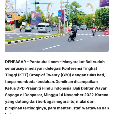
DENPASAR – Pantaubali.com – Masyarakat Bali sudah
seharusnya melayani delegasi Konferensi Tingkat
Tinggi (KTT) Group of Twenty (G20) dengan tulus hati,
tanpa membeda-bedakan. Demikian disampaikan
Ketua DPD Prajaniti Hindu Indonesia, Bali Dokter Wayan
Sayoga di Denpasar, Minggu 14 November 2022. Karena
yang datang dari berbagai negara itu, mulai dari
pimpinan tertingginya, para menteri, staf, wartawan dan