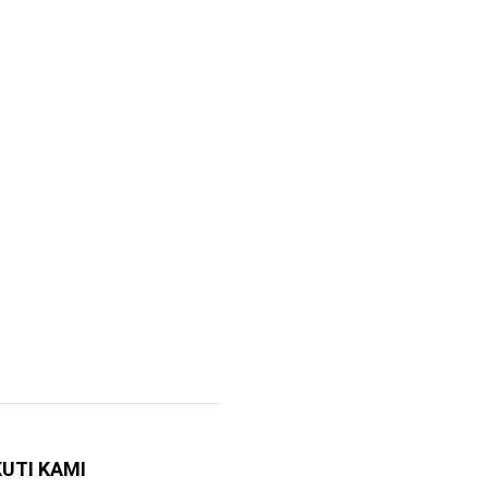
KUTI KAMI