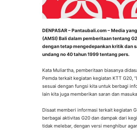
DENPASAR – Pantaubali.com – Media yang 
(AMSI) Bali dalam pemberitaan tentang 
dengan tetap mengedepankan kritik dan s
undang no 40 tahun 1999 tentang pers.
Kata Muliartha, pemberitaan biasanya didasa
Pemda terkait kegiatan kegiatan KTT G20, “
sesuai dengan fungsi kita untuk berbagi inf
lain kita juga memberikan saran dan masuk
Disaat memberi informasi terkait kegiatan
berbagai aktivitas G20 dan dampak dari kegi
tidak melebar, dengan versi menghibur agar