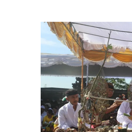
Facebook
Twitter
Pint