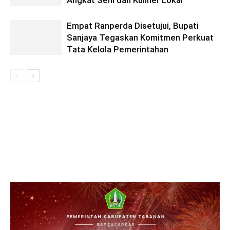
Empat Ranperda Disetujui, Bupati
Sanjaya Tegaskan Komitmen Perkuat
Tata Kelola Pemerintahan