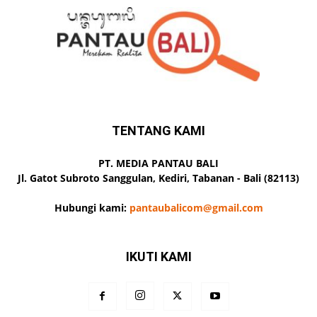
TENTANG KAMI
PT. MEDIA PANTAU BALI
Jl. Gatot Subroto Sanggulan, Kediri, Tabanan - Bali (82113)
Hubungi kami:
pantaubalicom@gmail.com
IKUTI KAMI