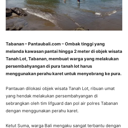
Tabanan – Pantaubali.com – Ombak tinggi yang
melanda kawasan pantai hingga 2 meter di objek wisata
Tanah Lot, Tabanan, membuat warga yang melakukan
persembahyangan di pura tanah lot harus
menggunakan perahu karet untuk menyebrang ke pura.
Pantauan dilokasi objek wisata Tanah Lot, ribuan umat
yang hendak melakukan persembahyangan di
sebrangkan oleh tim lifguard dan pol air polres Tabanan
dengan menggunakan perahu karet.
Ketut Suma, warga Bali mengaku sangat terbantu dengan