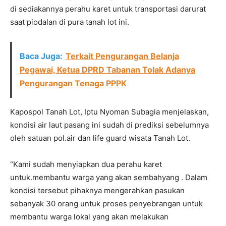
di sediakannya perahu karet untuk transportasi darurat
saat piodalan di pura tanah lot ini.
Baca Juga:
Terkait Pengurangan Belanja
Pegawai, Ketua DPRD Tabanan Tolak Adanya
Pengurangan Tenaga PPPK
Kapospol Tanah Lot, Iptu Nyoman Subagia menjelaskan,
kondisi air laut pasang ini sudah di prediksi sebelumnya
oleh satuan pol.air dan life guard wisata Tanah Lot.
“Kami sudah menyiapkan dua perahu karet
untuk.membantu warga yang akan sembahyang . Dalam
kondisi tersebut pihaknya mengerahkan pasukan
sebanyak 30 orang untuk proses penyebrangan untuk
membantu warga lokal yang akan melakukan