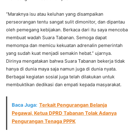
“Maraknya isu atau keluhan yang disampaikan
perseorangan tentu sangat sulit dimonitor, dan dipantau
oleh pemegang kebijakan. Berkaca dari itu saya mencoba
membuat wadah Suara Tabanan. Semoga dapat
memompa dan memicu kekuatan adrenalin pemerintah
yang sudah kuat menjadi semakin hebat.” ujarnya.
Dirinya mengatakan bahwa Suara Tabanan bekerja tidak
hanya di dunia maya saja namun juga di dunia nyata.
Berbagai kegiatan sosial juga telah dilakukan untuk
membuktikan dedikasi dan empati kepada masyarakat.
Baca Juga:
Terkait Pengurangan Belanja
Pegawai, Ketua DPRD Tabanan Tolak Adanya
Pengurangan Tenaga PPPK