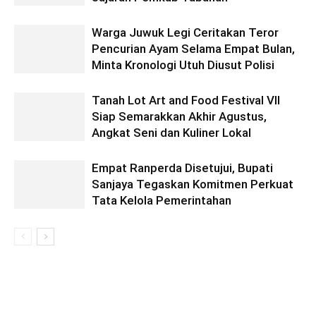
Warga Juwuk Legi Ceritakan Teror
Pencurian Ayam Selama Empat Bulan,
Minta Kronologi Utuh Diusut Polisi
Tanah Lot Art and Food Festival VII
Siap Semarakkan Akhir Agustus,
Angkat Seni dan Kuliner Lokal
Empat Ranperda Disetujui, Bupati
Sanjaya Tegaskan Komitmen Perkuat
Tata Kelola Pemerintahan