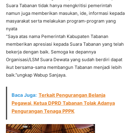
Suara Tabanan tidak hanya mengkritisi pemerintah
namun juga memberikan masukan, ide, informasi kepada
masyarakat serta melakukan program-program yang
nyata
“Saya atas nama Pemerintah Kabupaten Tabanan
memberikan apresiasi kepada Suara Tabanan yang telah
bekerja dengan baik. Semoga ke depannya
Organisasi/LSM Suara Dewata yang sudah berdiri dapat
ikut bersama-sama membangun Tabanan menjadi lebih
baik.”ungkap Wabup Sanjaya.
Baca Juga:
Terkait Pengurangan Belanja
Pegawai, Ketua DPRD Tabanan Tolak Adanya
Pengurangan Tenaga PPPK