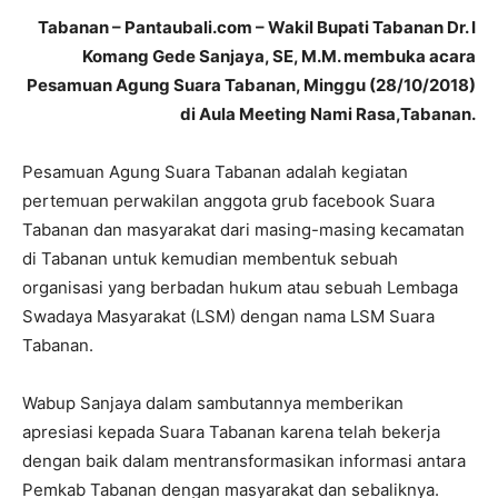
Tabanan – Pantaubali.com – Wakil Bupati Tabanan Dr. I
Komang Gede Sanjaya, SE, M.M. membuka acara
Pesamuan Agung Suara Tabanan, Minggu (28/10/2018)
di Aula Meeting Nami Rasa,Tabanan.
Pesamuan Agung Suara Tabanan adalah kegiatan
pertemuan perwakilan anggota grub facebook Suara
Tabanan dan masyarakat dari masing-masing kecamatan
di Tabanan untuk kemudian membentuk sebuah
organisasi yang berbadan hukum atau sebuah Lembaga
Swadaya Masyarakat (LSM) dengan nama LSM Suara
Tabanan.
Wabup Sanjaya dalam sambutannya memberikan
apresiasi kepada Suara Tabanan karena telah bekerja
dengan baik dalam mentransformasikan informasi antara
Pemkab Tabanan dengan masyarakat dan sebaliknya.