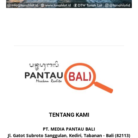
TENTANG KAMI
PT. MEDIA PANTAU BALI
Jl. Gatot Subroto Sanggulan, Kediri, Tabanan - Bali (82113)