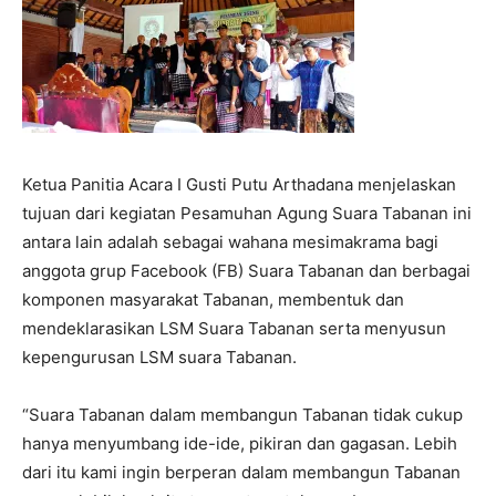
Ketua Panitia Acara I Gusti Putu Arthadana menjelaskan
tujuan dari kegiatan Pesamuhan Agung Suara Tabanan ini
antara lain adalah sebagai wahana mesimakrama bagi
anggota grup Facebook (FB) Suara Tabanan dan berbagai
komponen masyarakat Tabanan, membentuk dan
mendeklarasikan LSM Suara Tabanan serta menyusun
kepengurusan LSM suara Tabanan.
“Suara Tabanan dalam membangun Tabanan tidak cukup
hanya menyumbang ide-ide, pikiran dan gagasan. Lebih
dari itu kami ingin berperan dalam membangun Tabanan