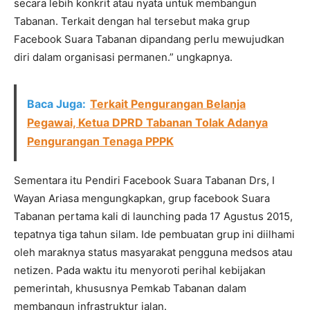
secara lebih konkrit atau nyata untuk membangun
Tabanan. Terkait dengan hal tersebut maka grup
Facebook Suara Tabanan dipandang perlu mewujudkan
diri dalam organisasi permanen.” ungkapnya.
Baca Juga:
Terkait Pengurangan Belanja
Pegawai, Ketua DPRD Tabanan Tolak Adanya
Pengurangan Tenaga PPPK
Sementara itu Pendiri Facebook Suara Tabanan Drs, I
Wayan Ariasa mengungkapkan, grup facebook Suara
Tabanan pertama kali di launching pada 17 Agustus 2015,
tepatnya tiga tahun silam. Ide pembuatan grup ini diilhami
oleh maraknya status masyarakat pengguna medsos atau
netizen. Pada waktu itu menyoroti perihal kebijakan
pemerintah, khususnya Pemkab Tabanan dalam
membangun infrastruktur jalan.