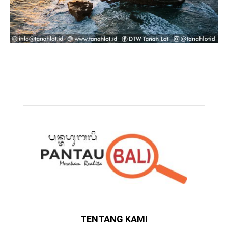
TENTANG KAMI