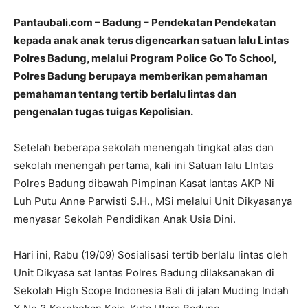
Pantaubali.com – Badung – Pendekatan Pendekatan
kepada anak anak terus digencarkan satuan lalu Lintas
Polres Badung, melalui Program Police Go To School,
Polres Badung berupaya memberikan pemahaman
pemahaman tentang tertib berlalu lintas dan
pengenalan tugas tuigas Kepolisian.
Setelah beberapa sekolah menengah tingkat atas dan
sekolah menengah pertama, kali ini Satuan lalu LIntas
Polres Badung dibawah Pimpinan Kasat lantas AKP Ni
Luh Putu Anne Parwisti S.H., MSi melalui Unit Dikyasanya
menyasar Sekolah Pendidikan Anak Usia Dini.
Hari ini, Rabu (19/09) Sosialisasi tertib berlalu lintas oleh
Unit Dikyasa sat lantas Polres Badung dilaksanakan di
Sekolah High Scope Indonesia Bali di jalan Muding Indah