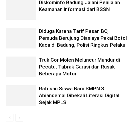
Diskominfo Badung Jalani Penilaian
Keamanan Informasi dari BSSN
Diduga Karena Tarif Pesan BO,
Pemuda Berujung Dianiaya Pakai Botol
Kaca di Badung, Polisi Ringkus Pelaku
Truk Cor Molen Meluncur Mundur di
Pecatu, Tabrak Garasi dan Rusak
Beberapa Motor
Ratusan Siswa Baru SMPN 3
Abiansemal Dibekali Literasi Digital
Sejak MPLS