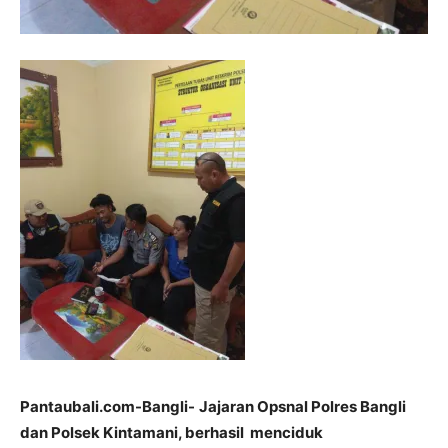
Pantaubali.com-Bangli-
Jajaran Opsnal Polres Bangli
dan Polsek Kintamani, berhasil menciduk