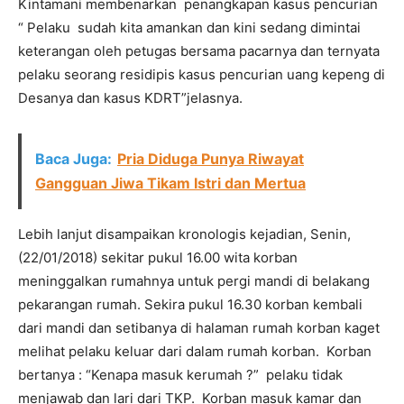
Kintamani membenarkan penangkapan kasus pencurian
“ Pelaku sudah kita amankan dan kini sedang dimintai
keterangan oleh petugas bersama pacarnya dan ternyata
pelaku seorang residipis kasus pencurian uang kepeng di
Desanya dan kasus KDRT”jelasnya.
Baca Juga:
Pria Diduga Punya Riwayat
Gangguan Jiwa Tikam Istri dan Mertua
Lebih lanjut disampaikan kronologis kejadian, Senin,
(22/01/2018) sekitar pukul 16.00 wita korban
meninggalkan rumahnya untuk pergi mandi di belakang
pekarangan rumah. Sekira pukul 16.30 korban kembali
dari mandi dan setibanya di halaman rumah korban kaget
melihat pelaku keluar dari dalam rumah korban. Korban
bertanya : “Kenapa masuk kerumah ?” pelaku tidak
menjawab dan lari dari TKP. Korban masuk kamar dan