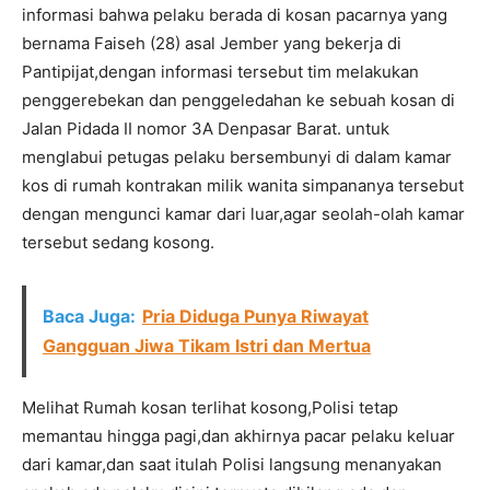
informasi bahwa pelaku berada di kosan pacarnya yang
bernama Faiseh (28) asal Jember yang bekerja di
Pantipijat,dengan informasi tersebut tim melakukan
penggerebekan dan penggeledahan ke sebuah kosan di
Jalan Pidada II nomor 3A Denpasar Barat. untuk
menglabui petugas pelaku bersembunyi di dalam kamar
kos di rumah kontrakan milik wanita simpananya tersebut
dengan mengunci kamar dari luar,agar seolah-olah kamar
tersebut sedang kosong.
Baca Juga:
Pria Diduga Punya Riwayat
Gangguan Jiwa Tikam Istri dan Mertua
Melihat Rumah kosan terlihat kosong,Polisi tetap
memantau hingga pagi,dan akhirnya pacar pelaku keluar
dari kamar,dan saat itulah Polisi langsung menanyakan