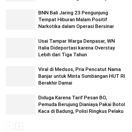
BNN Bali Jaring 23 Pengunjung
Tempat Hiburan Malam Positif
Narkotika dalam Operasi Bersinar
Usai Tampar Warga Denpasar, WN
Italia Dideportasi karena Overstay
Lebih dari Tiga Tahun
Viral di Medsos, Pria Pencatut Nama
Banjar untuk Minta Sumbangan HUT RI
Berakhir Damai
Diduga Karena Tarif Pesan BO,
Pemuda Berujung Dianiaya Pakai Botol
Kaca di Badung, Polisi Ringkus Pelaku