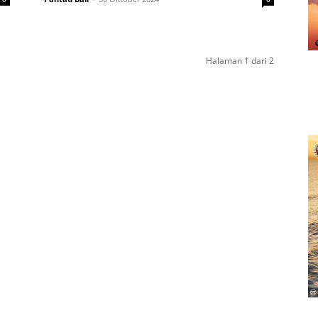
Halaman 1 dari 2