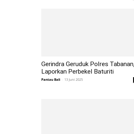
Gerindra Geruduk Polres Tabanan
Laporkan Perbekel Baturiti
Pantau Bali
-
13 Juni 2025