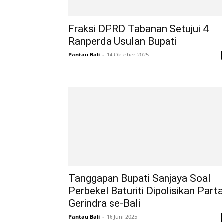
Fraksi DPRD Tabanan Setujui 4
Ranperda Usulan Bupati
Pantau Bali
-
14 Oktober 2025
Tanggapan Bupati Sanjaya Soal
Perbekel Baturiti Dipolisikan Parta
Gerindra se-Bali
Pantau Bali
-
16 Juni 2025