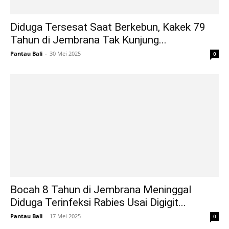
Diduga Tersesat Saat Berkebun, Kakek 79
Tahun di Jembrana Tak Kunjung...
Pantau Bali
-
30 Mei 2025
0
Bocah 8 Tahun di Jembrana Meninggal
Diduga Terinfeksi Rabies Usai Digigit...
Pantau Bali
-
17 Mei 2025
0