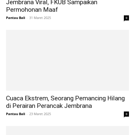
Jembrana Viral, FKUB Sampaikan
Permohonan Maaf
Pantau Bali
-
31 Maret 2025
0
Cuaca Ekstrem, Seorang Pemancing Hilang
di Perairan Perancak Jembrana
Pantau Bali
-
23 Maret 2025
0