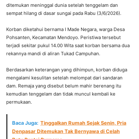
ditemukan meninggal dunia setelah tenggelam dan
sempat hilang di dasar sungai pada Rabu (3/6/2026).
Korban diketahui bernama I Made Negara, warga Desa
Pohsanten, Kecamatan Mendoyo. Peristiwa tersebut
terjadi sekitar pukul 14.00 Wita saat korban bersama dua
rekannya mandi di aliran Tukad Campuhan.
Berdasarkan keterangan yang dihimpun, korban diduga
mengalami kesulitan setelah melompat dari sandaran
dam. Remaja yang disebut belum mahir berenang itu
kemudian tenggelam dan tidak muncul kembali ke
permukaan.
Baca Juga:
Tinggalkan Rumah Sejak Senin, Pria
Denpasar Ditemukan Tak Bernyawa di Celah