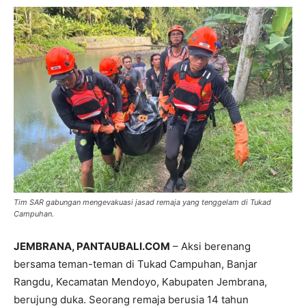
Tim SAR gabungan mengevakuasi jasad remaja yang tenggelam di Tukad
Campuhan.
JEMBRANA, PANTAUBALI.COM
– Aksi berenang
bersama teman-teman di Tukad Campuhan, Banjar
Rangdu, Kecamatan Mendoyo, Kabupaten Jembrana,
berujung duka. Seorang remaja berusia 14 tahun