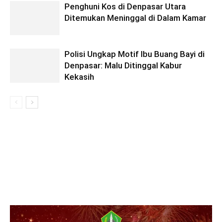
Penghuni Kos di Denpasar Utara
Ditemukan Meninggal di Dalam Kamar
Polisi Ungkap Motif Ibu Buang Bayi di
Denpasar: Malu Ditinggal Kabur
Kekasih