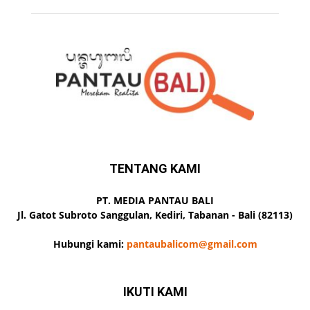
TENTANG KAMI
PT. MEDIA PANTAU BALI
Jl. Gatot Subroto Sanggulan, Kediri, Tabanan - Bali (82113)
Hubungi kami:
pantaubalicom@gmail.com
IKUTI KAMI