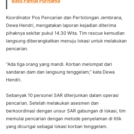
Batu Pantai Purnama
Koordinator Pos Pencarian dan Pertolongan Jembrana,
Dewa Hendri, mengatakan laporan kejadian diterima
pihaknya sekitar pukul 14.30 Wita. Tim rescue kemudian
langsung diberangkatkan menuju lokasi untuk melakukan
pencarian.
“Ada tiga orang yang mandi. Korban melompat dari
sandaran dam dan langsung tenggelam,” kata Dewa
Hendri.
Sebanyak 10 personel SAR diterjunkan dalam operasi
pencarian. Setelah melakukan asesmen dan
berkoordinasi dengan unsur SAR gabungan di lokasi, tim
memulai pencarian dengan metode penyelaman di titik
yang dicurigai sebagai lokasi korban tenggelam.