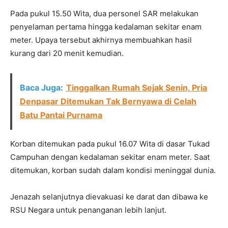
Pada pukul 15.50 Wita, dua personel SAR melakukan
penyelaman pertama hingga kedalaman sekitar enam
meter. Upaya tersebut akhirnya membuahkan hasil
kurang dari 20 menit kemudian.
Baca Juga:
Tinggalkan Rumah Sejak Senin, Pria
Denpasar Ditemukan Tak Bernyawa di Celah
Batu Pantai Purnama
Korban ditemukan pada pukul 16.07 Wita di dasar Tukad
Campuhan dengan kedalaman sekitar enam meter. Saat
ditemukan, korban sudah dalam kondisi meninggal dunia.
Jenazah selanjutnya dievakuasi ke darat dan dibawa ke
RSU Negara untuk penanganan lebih lanjut.