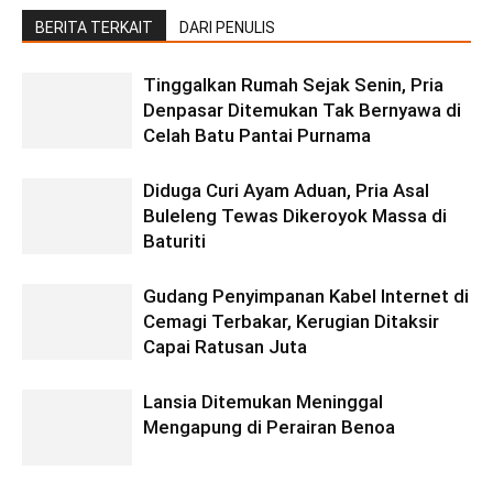
BERITA TERKAIT
DARI PENULIS
Tinggalkan Rumah Sejak Senin, Pria
Denpasar Ditemukan Tak Bernyawa di
Celah Batu Pantai Purnama
Diduga Curi Ayam Aduan, Pria Asal
Buleleng Tewas Dikeroyok Massa di
Baturiti
Gudang Penyimpanan Kabel Internet di
Cemagi Terbakar, Kerugian Ditaksir
Capai Ratusan Juta
Lansia Ditemukan Meninggal
Mengapung di Perairan Benoa