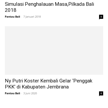
Simulasi Penghalauan Masa,Pilkada Bali
2018
Pantau Bali
-
7 Januari 2018
0
Ny Putri Koster Kembali Gelar ‘Penggak
PKK’ di Kabupaten Jembrana
Pantau Bali
-
3 Juni 2020
0