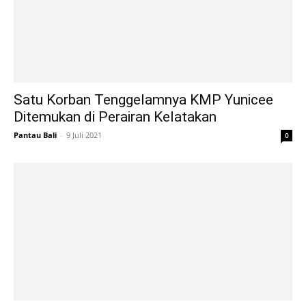
Satu Korban Tenggelamnya KMP Yunicee
Ditemukan di Perairan Kelatakan
Pantau Bali
-
9 Juli 2021
0