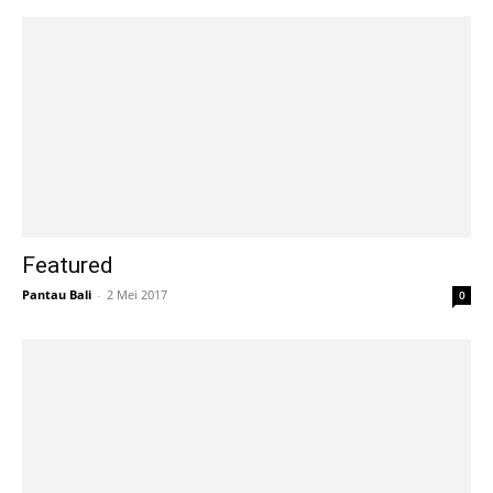
Featured
Pantau Bali
-
2 Mei 2017
0