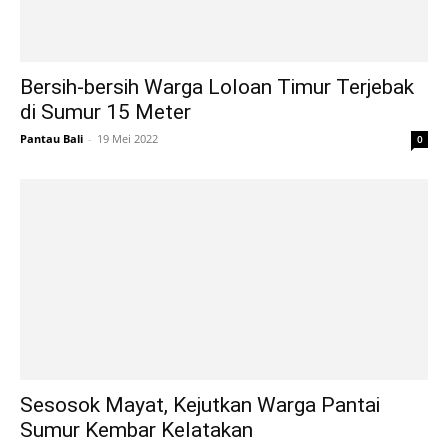
Bersih-bersih Warga Loloan Timur Terjebak
di Sumur 15 Meter
Pantau Bali
-
19 Mei 2022
0
Sesosok Mayat, Kejutkan Warga Pantai
Sumur Kembar Kelatakan