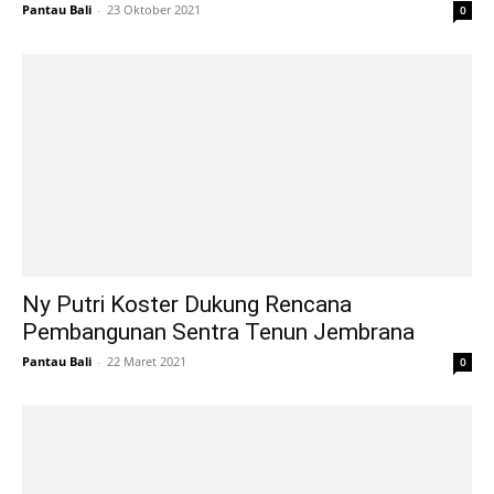
Pantau Bali
-
23 Oktober 2021
0
Ny Putri Koster Dukung Rencana
Pembangunan Sentra Tenun Jembrana
Pantau Bali
-
22 Maret 2021
0