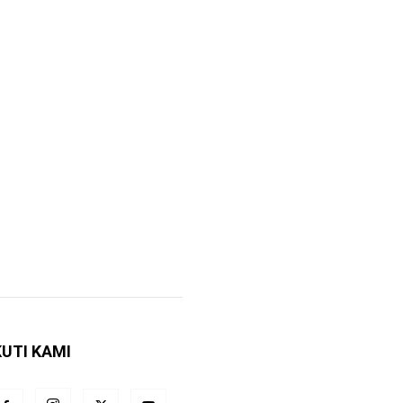
KUTI KAMI