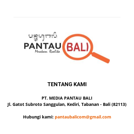
TENTANG KAMI
PT. MEDIA PANTAU BALI
Jl. Gatot Subroto Sanggulan, Kediri, Tabanan - Bali (82113)
Hubungi kami:
pantaubalicom@gmail.com