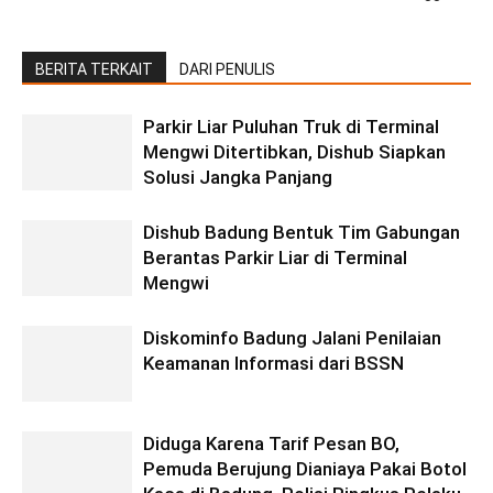
BERITA TERKAIT
DARI PENULIS
Parkir Liar Puluhan Truk di Terminal
Mengwi Ditertibkan, Dishub Siapkan
Solusi Jangka Panjang
Dishub Badung Bentuk Tim Gabungan
Berantas Parkir Liar di Terminal
Mengwi
Diskominfo Badung Jalani Penilaian
Keamanan Informasi dari BSSN
Diduga Karena Tarif Pesan BO,
Pemuda Berujung Dianiaya Pakai Botol