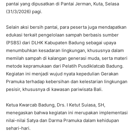
pantai yang dipusatkan di Pantai Jerman, Kuta, Selasa
(31/3/2026) pagi.
Selain aksi bersih pantai, para peserta juga mendapatkan
edukasi terkait pengelolaan sampah berbasis sumber
(PSBS) dari DLHK Kabupaten Badung sebagai upaya
menumbuhkan kesadaran lingkungan, khususnya dalam
memilah sampah di kalangan generasi muda, serta materi
metode kepramukaan dari Pelatih Pusdiklatcab Badung.
Kegiatan ini menjadi wujud nyata kepedulian Gerakan
Pramuka terhadap kebersihan dan kelestarian lingkungan
pesisir, khususnya di kawasan pariwisata Bali.
Ketua Kwarcab Badung, Drs. I Ketut Suiasa, SH,
menegaskan bahwa kegiatan ini merupakan implementasi
nilai-nilai Satya dan Darma Pramuka dalam kehidupan
sehari-hari.