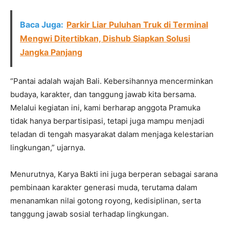
Baca Juga:
Parkir Liar Puluhan Truk di Terminal
Mengwi Ditertibkan, Dishub Siapkan Solusi
Jangka Panjang
“Pantai adalah wajah Bali. Kebersihannya mencerminkan
budaya, karakter, dan tanggung jawab kita bersama.
Melalui kegiatan ini, kami berharap anggota Pramuka
tidak hanya berpartisipasi, tetapi juga mampu menjadi
teladan di tengah masyarakat dalam menjaga kelestarian
lingkungan,” ujarnya.
Menurutnya, Karya Bakti ini juga berperan sebagai sarana
pembinaan karakter generasi muda, terutama dalam
menanamkan nilai gotong royong, kedisiplinan, serta
tanggung jawab sosial terhadap lingkungan.