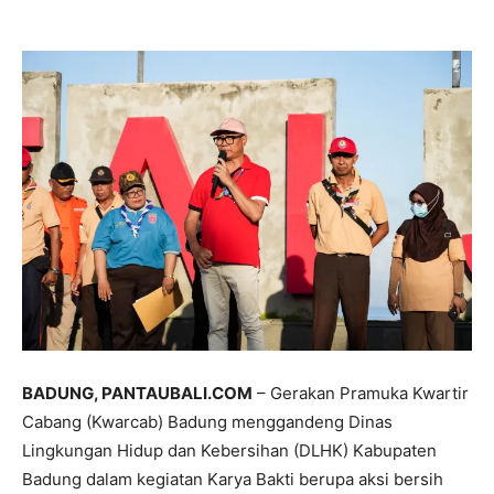
BADUNG, PANTAUBALI.COM
– Gerakan Pramuka Kwartir
Cabang (Kwarcab) Badung menggandeng Dinas
Lingkungan Hidup dan Kebersihan (DLHK) Kabupaten
Badung dalam kegiatan Karya Bakti berupa aksi bersih