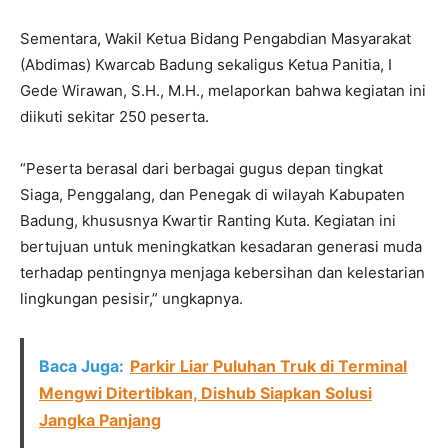
Sementara, Wakil Ketua Bidang Pengabdian Masyarakat
(Abdimas) Kwarcab Badung sekaligus Ketua Panitia, I
Gede Wirawan, S.H., M.H., melaporkan bahwa kegiatan ini
diikuti sekitar 250 peserta.
“Peserta berasal dari berbagai gugus depan tingkat
Siaga, Penggalang, dan Penegak di wilayah Kabupaten
Badung, khususnya Kwartir Ranting Kuta. Kegiatan ini
bertujuan untuk meningkatkan kesadaran generasi muda
terhadap pentingnya menjaga kebersihan dan kelestarian
lingkungan pesisir,” ungkapnya.
Baca Juga:
Parkir Liar Puluhan Truk di Terminal
Mengwi Ditertibkan, Dishub Siapkan Solusi
Jangka Panjang