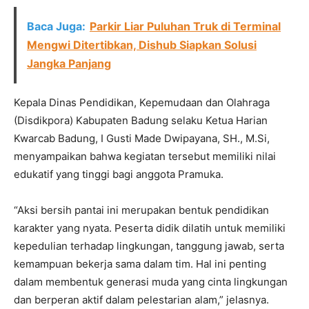
Baca Juga:
Parkir Liar Puluhan Truk di Terminal
Mengwi Ditertibkan, Dishub Siapkan Solusi
Jangka Panjang
Kepala Dinas Pendidikan, Kepemudaan dan Olahraga
(Disdikpora) Kabupaten Badung selaku Ketua Harian
Kwarcab Badung, I Gusti Made Dwipayana, SH., M.Si,
menyampaikan bahwa kegiatan tersebut memiliki nilai
edukatif yang tinggi bagi anggota Pramuka.
“Aksi bersih pantai ini merupakan bentuk pendidikan
karakter yang nyata. Peserta didik dilatih untuk memiliki
kepedulian terhadap lingkungan, tanggung jawab, serta
kemampuan bekerja sama dalam tim. Hal ini penting
dalam membentuk generasi muda yang cinta lingkungan
dan berperan aktif dalam pelestarian alam,” jelasnya.