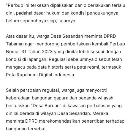
“Perbup ini terkesan dipaksakan dan diberlakukan terlalu
dini, padahal dasar hukum dan kondisi pendukungnya
belum sepenuhnya siap,” ujarnya.
Atas dasar itu, warga Desa Sesandan meminta DPRD
Tabanan agar mendorong pemberlakuan kembali Perbup
Nomor 31 Tahun 2023 yang dinilai lebih sesuai dengan
kondisi di lapangan. Regulasi sebelumnya disebut telah
mengacu pada data historis serta peta resmi, termasuk
Peta Rupabumi Digital Indonesia.
Selain persoalan regulasi, warga juga menyoroti
keberadaan bangunan gapura dan penanda wilayah
bertuliskan “Desa Buruan” di kawasan perbatasan yang
dinilai berada di wilayah Desa Sesandan. Mereka
meminta DPRD merekomendasikan penertiban terhadap
bangunan tersebut.