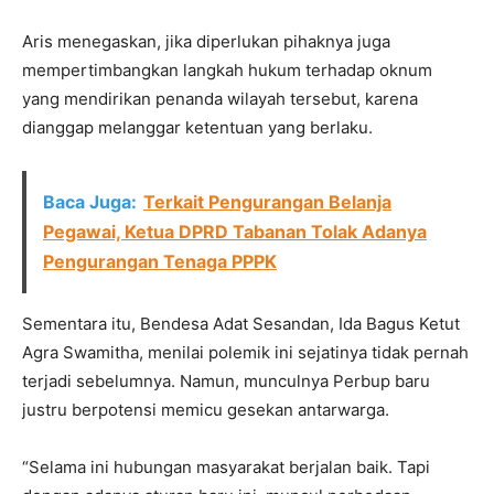
Aris menegaskan, jika diperlukan pihaknya juga
mempertimbangkan langkah hukum terhadap oknum
yang mendirikan penanda wilayah tersebut, karena
dianggap melanggar ketentuan yang berlaku.
Baca Juga:
Terkait Pengurangan Belanja
Pegawai, Ketua DPRD Tabanan Tolak Adanya
Pengurangan Tenaga PPPK
Sementara itu, Bendesa Adat Sesandan, Ida Bagus Ketut
Agra Swamitha, menilai polemik ini sejatinya tidak pernah
terjadi sebelumnya. Namun, munculnya Perbup baru
justru berpotensi memicu gesekan antarwarga.
“Selama ini hubungan masyarakat berjalan baik. Tapi