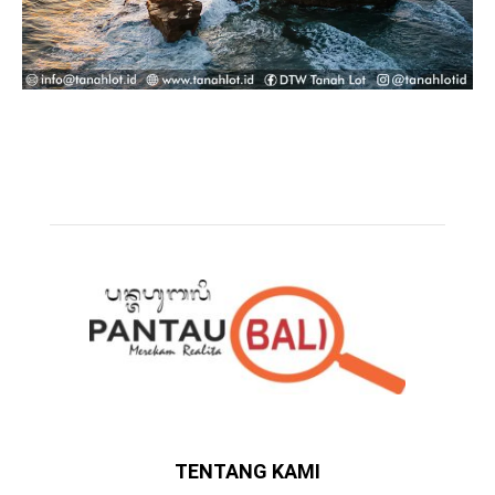
TENTANG KAMI