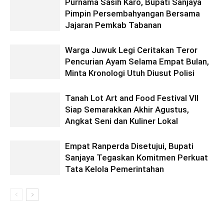
Purnama Sasih Karo, Bupati Sanjaya
Pimpin Persembahyangan Bersama
Jajaran Pemkab Tabanan
Warga Juwuk Legi Ceritakan Teror
Pencurian Ayam Selama Empat Bulan,
Minta Kronologi Utuh Diusut Polisi
Tanah Lot Art and Food Festival VII
Siap Semarakkan Akhir Agustus,
Angkat Seni dan Kuliner Lokal
Empat Ranperda Disetujui, Bupati
Sanjaya Tegaskan Komitmen Perkuat
Tata Kelola Pemerintahan