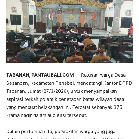
TABANAN, PANTAUBALI.COM
— Ratusan warga Desa
Sesandan, Kecamatan Penebel, mendatangi Kantor DPRD
Tabanan, Jumat (27/3/2026), untuk menyampaikan
aspirasi terkait polemik penetapan batas wilayah desa
yang mencuat belakangan ini. Tercatat sebanyak 375
krama hadir dalam audiensi tersebut.
Dalam pertemuan itu, perwakilan warga yang juga