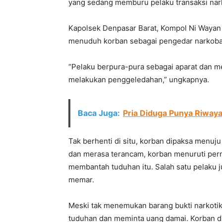
yang sedang memburu pelaku transaksi nar
Kapolsek Denpasar Barat, Kompol Ni Wayan
menuduh korban sebagai pengedar narkoba
“Pelaku berpura-pura sebagai aparat dan m
melakukan penggeledahan,” ungkapnya.
Baca Juga:
Pria Diduga Punya Riwaya
Tak berhenti di situ, korban dipaksa menuj
dan merasa terancam, korban menuruti perm
membantah tuduhan itu. Salah satu pelaku 
memar.
Meski tak menemukan barang bukti narkoti
tuduhan dan meminta uang damai. Korban d