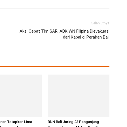
Selanjutnya
Aksi Cepat Tim SAR, ABK WN Filipina Dievakuasi
dari Kapal di Perairan Bali
anan Tetapkan Lima
BNN Bali Jaring 23 Pengunjung