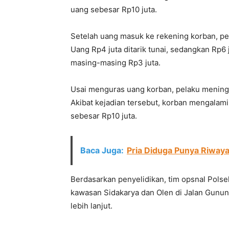
uang sebesar Rp10 juta.
Setelah uang masuk ke rekening korban, p
Uang Rp4 juta ditarik tunai, sedangkan Rp6 j
masing-masing Rp3 juta.
Usai menguras uang korban, pelaku meningg
Akibat kejadian tersebut, korban mengalami 
sebesar Rp10 juta.
Baca Juga:
Pria Diduga Punya Riwaya
Berdasarkan penyelidikan, tim opsnal Pols
kawasan Sidakarya dan Olen di Jalan Gunun
lebih lanjut.