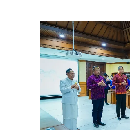
Facebook
Twitter
Pint