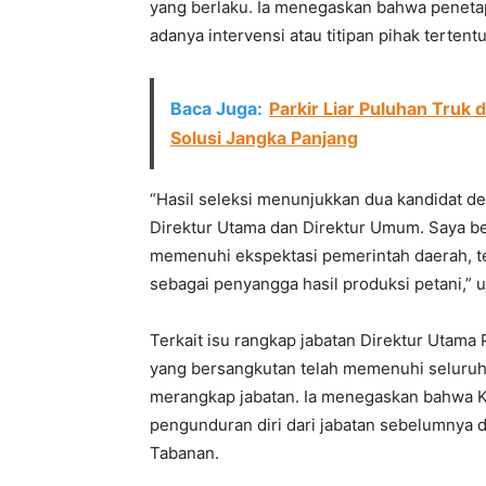
yang berlaku. Ia menegaskan bahwa penetapa
adanya intervensi atau titipan pihak tertentu
Baca Juga:
Parkir Liar Puluhan Truk 
Solusi Jangka Panjang
“Hasil seleksi menunjukkan dua kandidat deng
Direktur Utama dan Direktur Umum. Saya 
memenuhi ekspektasi pemerintah daerah,
sebagai penyangga hasil produksi petani,” u
Terkait isu rangkap jabatan Direktur Utam
yang bersangkutan telah memenuhi seluruh 
merangkap jabatan. Ia menegaskan bahwa 
pengunduran diri dari jabatan sebelumnya
Tabanan.