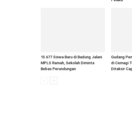
15.677 Siswa Baru di Badung Jalani
Gudang Pen
MPLS Ramah, Sekolah Diminta
di Cemagi T
Bebas Perundungan
Ditaksir Ca