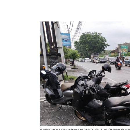
Facebook
Twitter
Pint