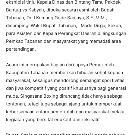
ekshibisi tinju Kepala Dinas dan Bintang Tamu Pakdek
Bantug vs Kabyah, dibuka secara resmi oleh Bupati
Tabanan, Dr. I Komang Gede Sanjaya, S.E.,M.M.,
didampingi Wakil Bupati Tabanan, I Made Dirga, Sekda,
para Asisten dan Kepala Perangkat Daerah di lingkungan
Pemkab Tabanan dan masyarakat yang memadati area
pertandingan.
Acara ini merupakan bagian dari upaya Pemerintah
Kabupaten Tabanan memberikan hiburan sehat kepada
masyarakat, sekaligus mendorong semangat sportivitas
dan jiwa kompetitif yang positif khususnya bagi generasi
muda. Singasana Boxing dirancang tidak hanya sebagai
tontonan, tetapi juga sebagai ajang untuk memperkuat
kebersamaan antara pemerintah dan masyarakat melalui
kegiatan yang bersifat edukatif dan rekreatif.