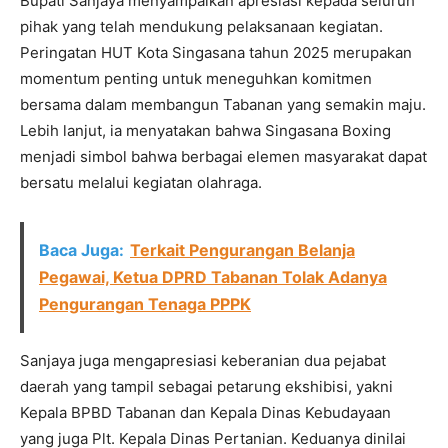
Bupati Sanjaya menyampaikan apresiasi kepada seluruh
pihak yang telah mendukung pelaksanaan kegiatan.
Peringatan HUT Kota Singasana tahun 2025 merupakan
momentum penting untuk meneguhkan komitmen
bersama dalam membangun Tabanan yang semakin maju.
Lebih lanjut, ia menyatakan bahwa Singasana Boxing
menjadi simbol bahwa berbagai elemen masyarakat dapat
bersatu melalui kegiatan olahraga.
Baca Juga:
Terkait Pengurangan Belanja
Pegawai, Ketua DPRD Tabanan Tolak Adanya
Pengurangan Tenaga PPPK
Sanjaya juga mengapresiasi keberanian dua pejabat
daerah yang tampil sebagai petarung ekshibisi, yakni
Kepala BPBD Tabanan dan Kepala Dinas Kebudayaan
yang juga Plt. Kepala Dinas Pertanian. Keduanya dinilai