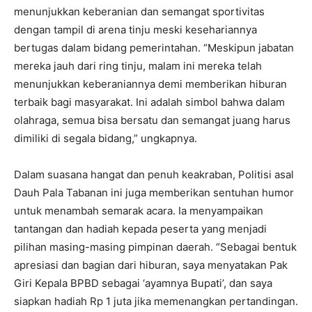
menunjukkan keberanian dan semangat sportivitas
dengan tampil di arena tinju meski kesehariannya
bertugas dalam bidang pemerintahan. “Meskipun jabatan
mereka jauh dari ring tinju, malam ini mereka telah
menunjukkan keberaniannya demi memberikan hiburan
terbaik bagi masyarakat. Ini adalah simbol bahwa dalam
olahraga, semua bisa bersatu dan semangat juang harus
dimiliki di segala bidang,” ungkapnya.
Dalam suasana hangat dan penuh keakraban, Politisi asal
Dauh Pala Tabanan ini juga memberikan sentuhan humor
untuk menambah semarak acara. Ia menyampaikan
tantangan dan hadiah kepada peserta yang menjadi
pilihan masing-masing pimpinan daerah. “Sebagai bentuk
apresiasi dan bagian dari hiburan, saya menyatakan Pak
Giri Kepala BPBD sebagai ‘ayamnya Bupati’, dan saya
siapkan hadiah Rp 1 juta jika memenangkan pertandingan.