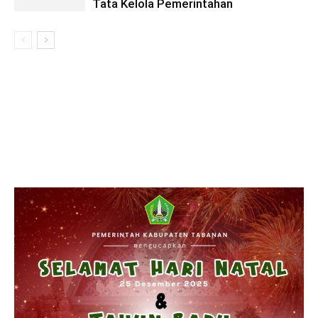
Tata Kelola Pemerintahan