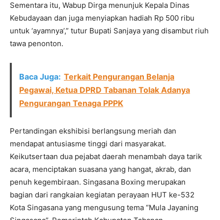
Sementara itu, Wabup Dirga menunjuk Kepala Dinas
Kebudayaan dan juga menyiapkan hadiah Rp 500 ribu
untuk ‘ayamnya’,” tutur Bupati Sanjaya yang disambut riuh
tawa penonton.
Baca Juga:
Terkait Pengurangan Belanja
Pegawai, Ketua DPRD Tabanan Tolak Adanya
Pengurangan Tenaga PPPK
Pertandingan ekshibisi berlangsung meriah dan
mendapat antusiasme tinggi dari masyarakat.
Keikutsertaan dua pejabat daerah menambah daya tarik
acara, menciptakan suasana yang hangat, akrab, dan
penuh kegembiraan. Singasana Boxing merupakan
bagian dari rangkaian kegiatan perayaan HUT ke-532
Kota Singasana yang mengusung tema “Mula Jayaning