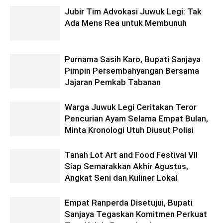
Jubir Tim Advokasi Juwuk Legi: Tak
Ada Mens Rea untuk Membunuh
Purnama Sasih Karo, Bupati Sanjaya
Pimpin Persembahyangan Bersama
Jajaran Pemkab Tabanan
Warga Juwuk Legi Ceritakan Teror
Pencurian Ayam Selama Empat Bulan,
Minta Kronologi Utuh Diusut Polisi
Tanah Lot Art and Food Festival VII
Siap Semarakkan Akhir Agustus,
Angkat Seni dan Kuliner Lokal
Empat Ranperda Disetujui, Bupati
Sanjaya Tegaskan Komitmen Perkuat