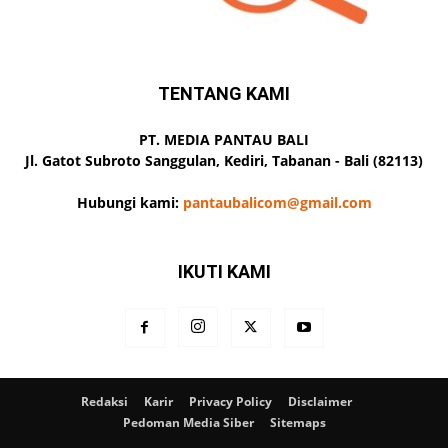
TENTANG KAMI
PT. MEDIA PANTAU BALI
Jl. Gatot Subroto Sanggulan, Kediri, Tabanan - Bali (82113)
Hubungi kami:
pantaubalicom@gmail.com
IKUTI KAMI
Redaksi
Karir
Privacy Policy
Disclaimer
Pedoman Media Siber
Sitemaps