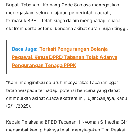
Bupati Tabanan I Komang Gede Sanjaya menegaskan
menegaskan, seluruh jajaran pemerintah daerah,
termasuk BPBD, telah siaga dalam menghadapi cuaca
ekstrem serta potensi bencana akibat curah hujan tinggi.
Baca Juga:
Terkait Pengurangan Belanja
Pegawai, Ketua DPRD Tabanan Tolak Adanya
Pengurangan Tenaga PPPK
“Kami mengimbau seluruh masyarakat Tabanan agar
tetap waspada terhadap potensi bencana yang dapat
ditimbulkan akibat cuaca ekstrem ini,” ujar Sanjaya, Rabu
(5/11/2025).
Kepala Pelaksana BPBD Tabanan, I Nyoman Srinadha Giri
menambahkan, pihaknya telah menyiagakan Tim Reaksi