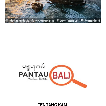
TENTANG KAMI