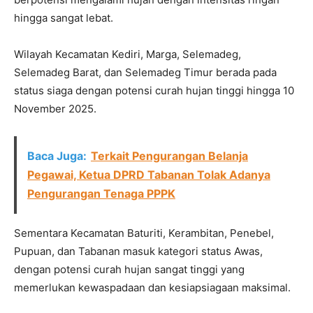
hingga sangat lebat.
Wilayah Kecamatan Kediri, Marga, Selemadeg,
Selemadeg Barat, dan Selemadeg Timur berada pada
status siaga dengan potensi curah hujan tinggi hingga 10
November 2025.
Baca Juga:
Terkait Pengurangan Belanja
Pegawai, Ketua DPRD Tabanan Tolak Adanya
Pengurangan Tenaga PPPK
Sementara Kecamatan Baturiti, Kerambitan, Penebel,
Pupuan, dan Tabanan masuk kategori status Awas,
dengan potensi curah hujan sangat tinggi yang
memerlukan kewaspadaan dan kesiapsiagaan maksimal.