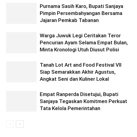
Purnama Sasih Karo, Bupati Sanjaya
Pimpin Persembahyangan Bersama
Jajaran Pemkab Tabanan
Warga Juwuk Legi Ceritakan Teror
Pencurian Ayam Selama Empat Bulan,
Minta Kronologi Utuh Diusut Polisi
Tanah Lot Art and Food Festival VII
Siap Semarakkan Akhir Agustus,
Angkat Seni dan Kuliner Lokal
Empat Ranperda Disetujui, Bupati
Sanjaya Tegaskan Komitmen Perkuat
Tata Kelola Pemerintahan