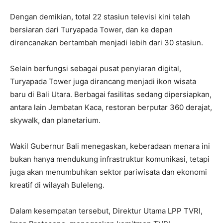
Dengan demikian, total 22 stasiun televisi kini telah
bersiaran dari Turyapada Tower, dan ke depan
direncanakan bertambah menjadi lebih dari 30 stasiun.
Selain berfungsi sebagai pusat penyiaran digital,
Turyapada Tower juga dirancang menjadi ikon wisata
baru di Bali Utara. Berbagai fasilitas sedang dipersiapkan,
antara lain Jembatan Kaca, restoran berputar 360 derajat,
skywalk, dan planetarium.
Wakil Gubernur Bali menegaskan, keberadaan menara ini
bukan hanya mendukung infrastruktur komunikasi, tetapi
juga akan menumbuhkan sektor pariwisata dan ekonomi
kreatif di wilayah Buleleng.
Dalam kesempatan tersebut, Direktur Utama LPP TVRI,