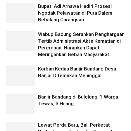
Bupati Adi Arnawa Hadiri Prosesi
Ngodak Pelawatan di Pura Dalem
Bebalang Carangsari
Wabup Badung Serahkan Penghargaan
Tertib Administrasi Akte Kematian di
Pererenan, Harapkan Dapat
Meringankan Beban Masyarakat
Korban Kedua Banjir Bandang Desa
Banjar Ditemukan Meninggal
Banjir Bandang di Buleleng: 1 Warga
Tewas, 3 Hilang
Lewat Perda Baru, Bali Perketat