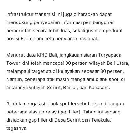
Infrastruktur transmisi ini juga diharapkan dapat
mendukung penyebaran informasi pembangunan
pemerintah secara lebih luas, sekaligus memperkuat
posisi Bali dalam peta penyiaran nasional.
Menurut data KPID Bali, jangkauan siaran Turyapada
Tower kini telah mencapai 90 persen wilayah Bali Utara,
melampaui target studi kelayakan sebesar 80 persen.
Namun, beberapa titik masih mengalami blank spot, di
antaranya wilayah Seririt, Banjar, dan Kaliasem.
“Untuk mengatasi blank spot tersebut, akan dibangun
beberapa stasiun relay (gap filler). Tahun ini sedang
disiapkan gap filler di Desa Seririt dan Tejakula,”
tegasnya.