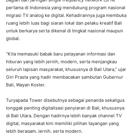
pertama di Indonesia yang mendukung program nasional
migrasi TV analog ke digital. Kehadirannya juga membuka
ruang lebih luas bagi siaran lokal dan pelaku kreatif Bali
untuk berkarya serta dikenal di tingkat nasional maupun
global.
“Kita memasuki babak baru pelayanan informasi dan
hiburan yang lebih jernih, modern, serta menjangkau
seluruh lapisan masyarakat, khususnya di Bali Utara,” ujar
Giri Prasta yang hadir membacakan sambutan Gubernur
Bali, Wayan Koster.
Turyapada Tower disebutnya sebagai penanda sekaligus
tonggak penting digitalisasi penyiaran di Bali, khususnya
di Bali Utara. Dengan hadirnya lebih banyak channel TV
digital, masyarakat kini memiliki pilihan tayangan yang
lebih beragam, jernih, serta modern.