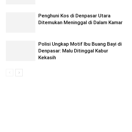
Penghuni Kos di Denpasar Utara
Ditemukan Meninggal di Dalam Kamar
Polisi Ungkap Motif Ibu Buang Bayi di
Denpasar: Malu Ditinggal Kabur
Kekasih