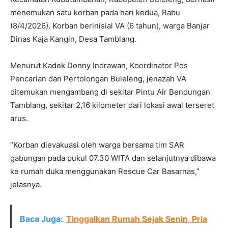
menemukan satu korban pada hari kedua, Rabu
(8/4/2026). Korban berinisial VA (6 tahun), warga Banjar
Dinas Kaja Kangin, Desa Tamblang.
Menurut Kadek Donny Indrawan, Koordinator Pos
Pencarian dan Pertolongan Buleleng, jenazah VA
ditemukan mengambang di sekitar Pintu Air Bendungan
Tamblang, sekitar 2,16 kilometer dari lokasi awal terseret
arus.
“Korban dievakuasi oleh warga bersama tim SAR
gabungan pada pukul 07.30 WITA dan selanjutnya dibawa
ke rumah duka menggunakan Rescue Car Basarnas,”
jelasnya.
Baca Juga:
Tinggalkan Rumah Sejak Senin, Pria