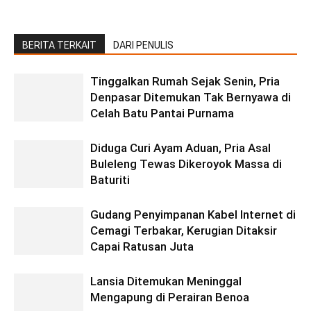
BERITA TERKAIT
DARI PENULIS
Tinggalkan Rumah Sejak Senin, Pria
Denpasar Ditemukan Tak Bernyawa di
Celah Batu Pantai Purnama
Diduga Curi Ayam Aduan, Pria Asal
Buleleng Tewas Dikeroyok Massa di
Baturiti
Gudang Penyimpanan Kabel Internet di
Cemagi Terbakar, Kerugian Ditaksir
Capai Ratusan Juta
Lansia Ditemukan Meninggal
Mengapung di Perairan Benoa