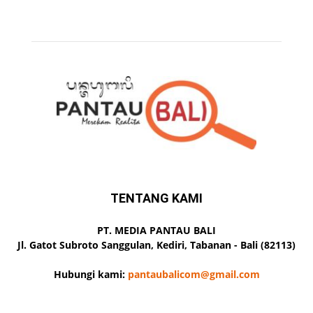
TENTANG KAMI
PT. MEDIA PANTAU BALI
Jl. Gatot Subroto Sanggulan, Kediri, Tabanan - Bali (82113)
Hubungi kami:
pantaubalicom@gmail.com