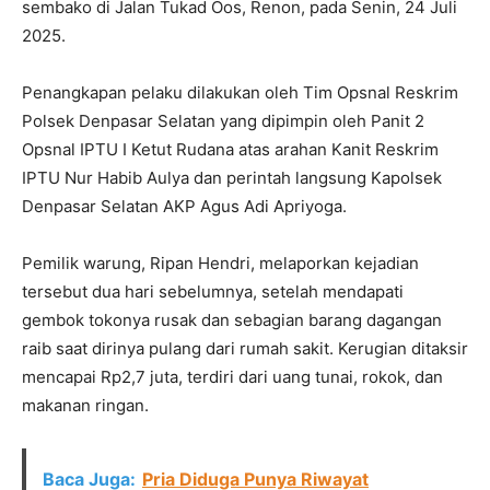
sembako di Jalan Tukad Oos, Renon, pada Senin, 24 Juli
2025.
Penangkapan pelaku dilakukan oleh Tim Opsnal Reskrim
Polsek Denpasar Selatan yang dipimpin oleh Panit 2
Opsnal IPTU I Ketut Rudana atas arahan Kanit Reskrim
IPTU Nur Habib Aulya dan perintah langsung Kapolsek
Denpasar Selatan AKP Agus Adi Apriyoga.
Pemilik warung, Ripan Hendri, melaporkan kejadian
tersebut dua hari sebelumnya, setelah mendapati
gembok tokonya rusak dan sebagian barang dagangan
raib saat dirinya pulang dari rumah sakit. Kerugian ditaksir
mencapai Rp2,7 juta, terdiri dari uang tunai, rokok, dan
makanan ringan.
Baca Juga:
Pria Diduga Punya Riwayat