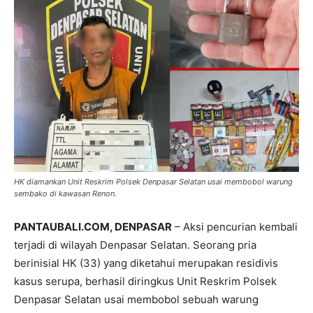
HK diamankan Unit Reskrim Polsek Denpasar Selatan usai membobol warung
sembako di kawasan Renon.
PANTAUBALI.COM, DENPASAR
– Aksi pencurian kembali
terjadi di wilayah Denpasar Selatan. Seorang pria
berinisial HK (33) yang diketahui merupakan residivis
kasus serupa, berhasil diringkus Unit Reskrim Polsek
Denpasar Selatan usai membobol sebuah warung