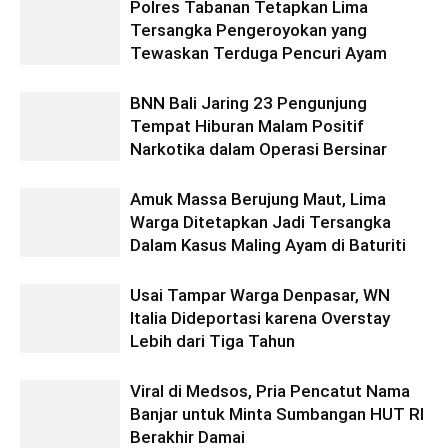
Polres Tabanan Tetapkan Lima
Tersangka Pengeroyokan yang
Tewaskan Terduga Pencuri Ayam
BNN Bali Jaring 23 Pengunjung
Tempat Hiburan Malam Positif
Narkotika dalam Operasi Bersinar
Amuk Massa Berujung Maut, Lima
Warga Ditetapkan Jadi Tersangka
Dalam Kasus Maling Ayam di Baturiti
Usai Tampar Warga Denpasar, WN
Italia Dideportasi karena Overstay
Lebih dari Tiga Tahun
Viral di Medsos, Pria Pencatut Nama
Banjar untuk Minta Sumbangan HUT RI
Berakhir Damai