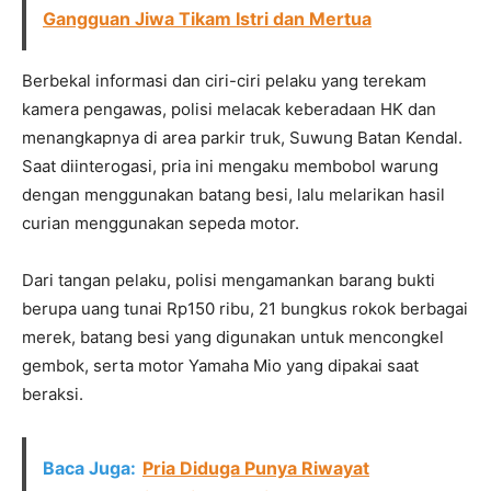
Gangguan Jiwa Tikam Istri dan Mertua
Berbekal informasi dan ciri-ciri pelaku yang terekam
kamera pengawas, polisi melacak keberadaan HK dan
menangkapnya di area parkir truk, Suwung Batan Kendal.
Saat diinterogasi, pria ini mengaku membobol warung
dengan menggunakan batang besi, lalu melarikan hasil
curian menggunakan sepeda motor.
Dari tangan pelaku, polisi mengamankan barang bukti
berupa uang tunai Rp150 ribu, 21 bungkus rokok berbagai
merek, batang besi yang digunakan untuk mencongkel
gembok, serta motor Yamaha Mio yang dipakai saat
beraksi.
Baca Juga:
Pria Diduga Punya Riwayat