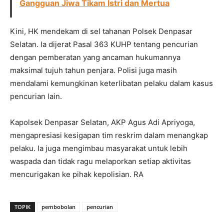
Gangguan Jiwa Tikam Istri dan Mertua
Kini, HK mendekam di sel tahanan Polsek Denpasar
Selatan. Ia dijerat Pasal 363 KUHP tentang pencurian
dengan pemberatan yang ancaman hukumannya
maksimal tujuh tahun penjara. Polisi juga masih
mendalami kemungkinan keterlibatan pelaku dalam kasus
pencurian lain.
Kapolsek Denpasar Selatan, AKP Agus Adi Apriyoga,
mengapresiasi kesigapan tim reskrim dalam menangkap
pelaku. Ia juga mengimbau masyarakat untuk lebih
waspada dan tidak ragu melaporkan setiap aktivitas
mencurigakan ke pihak kepolisian. RA
TOPIK
pembobolan
pencurian