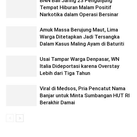
BNN Bali Jaring 23 Pengunjung
Tempat Hiburan Malam Positif
Narkotika dalam Operasi Bersinar
Amuk Massa Berujung Maut, Lima
Warga Ditetapkan Jadi Tersangka
Dalam Kasus Maling Ayam di Baturiti
Usai Tampar Warga Denpasar, WN
Italia Dideportasi karena Overstay
Lebih dari Tiga Tahun
Viral di Medsos, Pria Pencatut Nama
Banjar untuk Minta Sumbangan HUT RI
Berakhir Damai