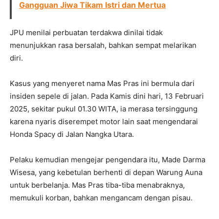
Gangguan Jiwa Tikam Istri dan Mertua
JPU menilai perbuatan terdakwa dinilai tidak
menunjukkan rasa bersalah, bahkan sempat melarikan
diri.
Kasus yang menyeret nama Mas Pras ini bermula dari
insiden sepele di jalan. Pada Kamis dini hari, 13 Februari
2025, sekitar pukul 01.30 WITA, ia merasa tersinggung
karena nyaris diserempet motor lain saat mengendarai
Honda Spacy di Jalan Nangka Utara.
Pelaku kemudian mengejar pengendara itu, Made Darma
Wisesa, yang kebetulan berhenti di depan Warung Auna
untuk berbelanja. Mas Pras tiba-tiba menabraknya,
memukuli korban, bahkan mengancam dengan pisau.