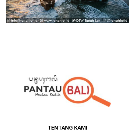
TENTANG KAMI