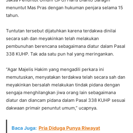
menuntut Mas Pras dengan hukuman penjara selama 15
tahun.
Tuntutan tersebut dijatuhkan karena terdakwa dinilai
secara sah dan meyakinkan telah melakukan
pembunuhan berencana sebagaimana diatur dalam Pasal
338 KUHP. Tak ada satu pun hal yang meringankan.
“Agar Majelis Hakim yang mengadili perkara ini
memutuskan, menyatakan terdakwa telah secara sah dan
meyakinkan bersalah melakukan tindak pidana dengan
sengaja menghilangkan jiwa orang lain sebagaimana
diatur dan diancam pidana dalam Pasal 338 KUHP sesuai
dakwaan primair penuntut umum,” ucapnya.
Baca Juga:
Pria Diduga Punya Riwayat