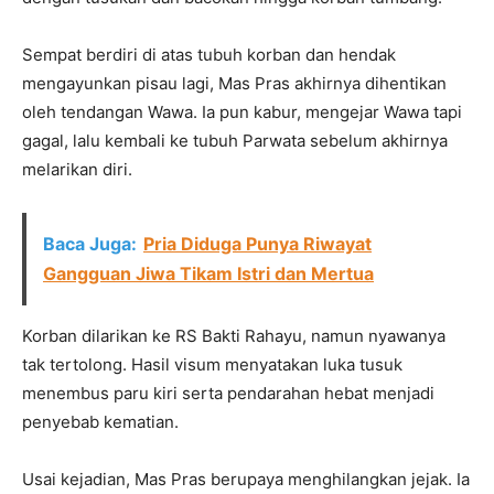
Sempat berdiri di atas tubuh korban dan hendak
mengayunkan pisau lagi, Mas Pras akhirnya dihentikan
oleh tendangan Wawa. Ia pun kabur, mengejar Wawa tapi
gagal, lalu kembali ke tubuh Parwata sebelum akhirnya
melarikan diri.
Baca Juga:
Pria Diduga Punya Riwayat
Gangguan Jiwa Tikam Istri dan Mertua
Korban dilarikan ke RS Bakti Rahayu, namun nyawanya
tak tertolong. Hasil visum menyatakan luka tusuk
menembus paru kiri serta pendarahan hebat menjadi
penyebab kematian.
Usai kejadian, Mas Pras berupaya menghilangkan jejak. Ia