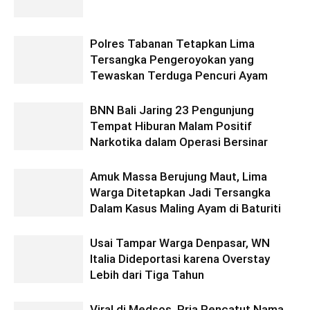
Polres Tabanan Tetapkan Lima
Tersangka Pengeroyokan yang
Tewaskan Terduga Pencuri Ayam
BNN Bali Jaring 23 Pengunjung
Tempat Hiburan Malam Positif
Narkotika dalam Operasi Bersinar
Amuk Massa Berujung Maut, Lima
Warga Ditetapkan Jadi Tersangka
Dalam Kasus Maling Ayam di Baturiti
Usai Tampar Warga Denpasar, WN
Italia Dideportasi karena Overstay
Lebih dari Tiga Tahun
Viral di Medsos, Pria Pencatut Nama