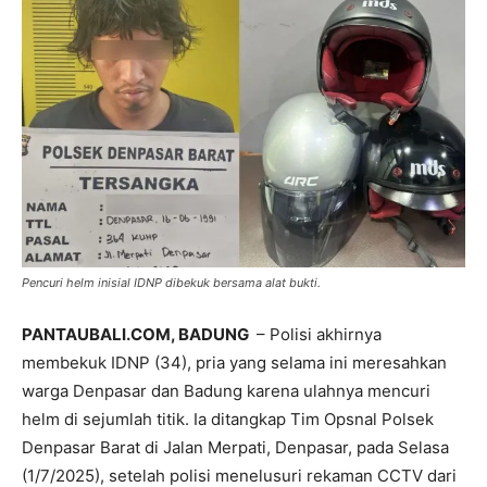
Pencuri helm inisial IDNP dibekuk bersama alat bukti.
PANTAUBALI.COM, BADUNG
– Polisi akhirnya
membekuk IDNP (34), pria yang selama ini meresahkan
warga Denpasar dan Badung karena ulahnya mencuri
helm di sejumlah titik. Ia ditangkap Tim Opsnal Polsek
Denpasar Barat di Jalan Merpati, Denpasar, pada Selasa
(1/7/2025), setelah polisi menelusuri rekaman CCTV dari