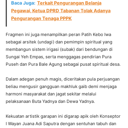
Baca Juga:
Terkait Pengurangan Belanja
Pegawai, Ketua DPRD Tabanan Tolak Adanya
Pengurangan Tenaga PPPK
Fragmen ini juga menampilkan peran Patih Kebo Iwa
sebagai arsitek (undagi) dan pemimpin spiritual yang
membangun sistem irigasi (subak) dari bendungan di
Sungai Yeh Empas, serta menggagas pendirian Pura
Puseh dan Pura Bale Agung sebagai pusat spiritual desa.
Dalam adegan penuh magis, diceritakan pula perjuangan
beliau mengusir gangguan makhluk gaib demi menjaga
harmoni masyarakat dan jagat sekitar melalui
pelaksanaan Buta Yadnya dan Dewa Yadnya.
Kekuatan artistik garapan ini digarap apik oleh Konseptor
I Wayan Juana Adi Saputra dengan sentuhan tabuh dan