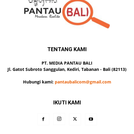
TENTANG KAMI
PT. MEDIA PANTAU BALI
Jl. Gatot Subroto Sanggulan, Kediri, Tabanan - Bali (82113)
Hubungi kami:
pantaubalicom@gmail.com
IKUTI KAMI