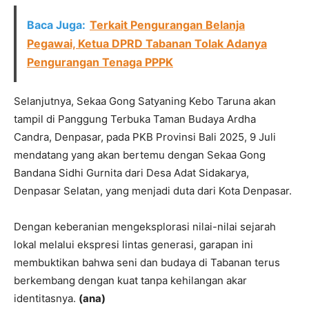
Baca Juga:
Terkait Pengurangan Belanja
Pegawai, Ketua DPRD Tabanan Tolak Adanya
Pengurangan Tenaga PPPK
Selanjutnya, Sekaa Gong Satyaning Kebo Taruna akan
tampil di Panggung Terbuka Taman Budaya Ardha
Candra, Denpasar, pada PKB Provinsi Bali 2025, 9 Juli
mendatang yang akan bertemu dengan Sekaa Gong
Bandana Sidhi Gurnita dari Desa Adat Sidakarya,
Denpasar Selatan, yang menjadi duta dari Kota Denpasar.
Dengan keberanian mengeksplorasi nilai-nilai sejarah
lokal melalui ekspresi lintas generasi, garapan ini
membuktikan bahwa seni dan budaya di Tabanan terus
berkembang dengan kuat tanpa kehilangan akar
identitasnya.
(ana)