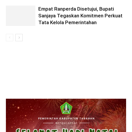
Empat Ranperda Disetujui, Bupati
Sanjaya Tegaskan Komitmen Perkuat
Tata Kelola Pemerintahan