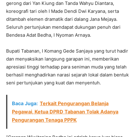
gerong dari Yan Kiung dan Tanda Wahyu Diantara,
koreografi tari oleh I Made Dendi Dwi Karyana, serta
ditambah elemen dramatik dari dalang Jana Mejaya.
Seluruh pertunjukan mendapat dukungan penuh dari
Bendesa Adat Bedha, I Nyoman Arnaya.
Bupati Tabanan, I Komang Gede Sanjaya yang turut hadir
dan menyaksikan langsung garapan ini, memberikan
apresiasi tinggi terhadap para seniman muda yang telah
berhasil menghadirkan narasi sejarah lokal dalam bentuk
seni pertunjukan yang kuat dan menyentuh.
Baca Juga:
Terkait Pengurangan Belanja
Pegawai, Ketua DPRD Tabanan Tolak Adanya
Pengurangan Tenaga PPPK