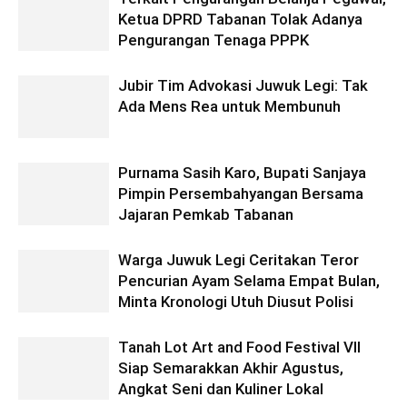
Ketua DPRD Tabanan Tolak Adanya
Pengurangan Tenaga PPPK
Jubir Tim Advokasi Juwuk Legi: Tak
Ada Mens Rea untuk Membunuh
Purnama Sasih Karo, Bupati Sanjaya
Pimpin Persembahyangan Bersama
Jajaran Pemkab Tabanan
Warga Juwuk Legi Ceritakan Teror
Pencurian Ayam Selama Empat Bulan,
Minta Kronologi Utuh Diusut Polisi
Tanah Lot Art and Food Festival VII
Siap Semarakkan Akhir Agustus,
Angkat Seni dan Kuliner Lokal