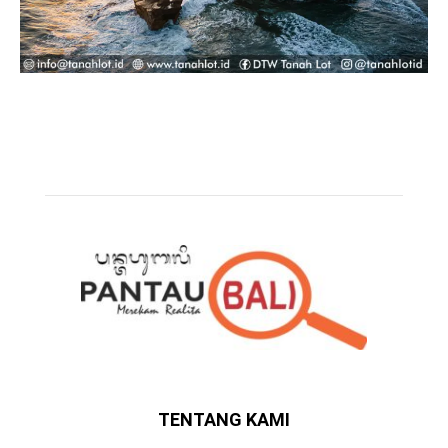
TENTANG KAMI