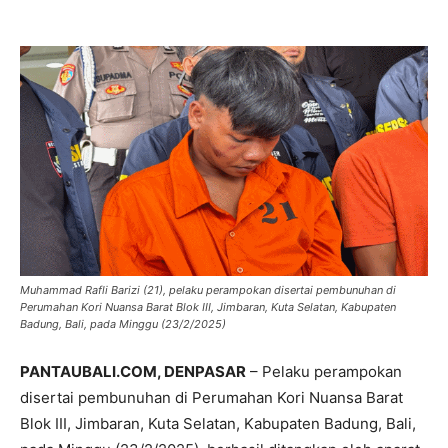
Muhammad Rafli Barizi (21), pelaku perampokan disertai pembunuhan di
Perumahan Kori Nuansa Barat Blok III, Jimbaran, Kuta Selatan, Kabupaten
Badung, Bali, pada Minggu (23/2/2025)
PANTAUBALI.COM, DENPASAR
– Pelaku perampokan
disertai pembunuhan di Perumahan Kori Nuansa Barat
Blok III, Jimbaran, Kuta Selatan, Kabupaten Badung, Bali,