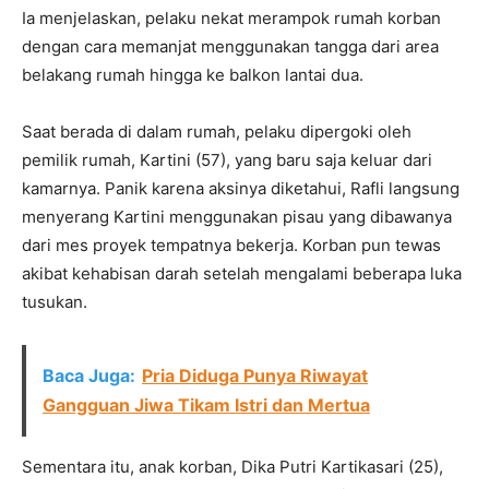
Ia menjelaskan, pelaku nekat merampok rumah korban
dengan cara memanjat menggunakan tangga dari area
belakang rumah hingga ke balkon lantai dua.
Saat berada di dalam rumah, pelaku dipergoki oleh
pemilik rumah, Kartini (57), yang baru saja keluar dari
kamarnya. Panik karena aksinya diketahui, Rafli langsung
menyerang Kartini menggunakan pisau yang dibawanya
dari mes proyek tempatnya bekerja. Korban pun tewas
akibat kehabisan darah setelah mengalami beberapa luka
tusukan.
Baca Juga:
Pria Diduga Punya Riwayat
Gangguan Jiwa Tikam Istri dan Mertua
Sementara itu, anak korban, Dika Putri Kartikasari (25),