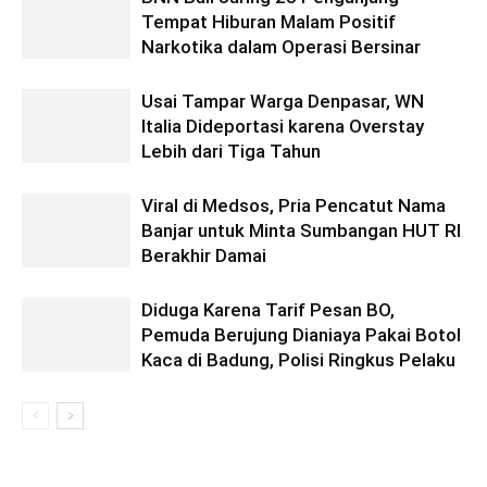
Tempat Hiburan Malam Positif
Narkotika dalam Operasi Bersinar
Usai Tampar Warga Denpasar, WN
Italia Dideportasi karena Overstay
Lebih dari Tiga Tahun
Viral di Medsos, Pria Pencatut Nama
Banjar untuk Minta Sumbangan HUT RI
Berakhir Damai
Diduga Karena Tarif Pesan BO,
Pemuda Berujung Dianiaya Pakai Botol
Kaca di Badung, Polisi Ringkus Pelaku