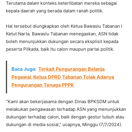
Terutama dalam konteks keterlibatan mereka sebagai
kepala daerah yang berada dalam ranah politik.
Hal tersebut diungkapkan oleh Ketua Bawaslu Tabanan I
Ketut Narta. Bawaslu Tabanan menegaskan, ASN tidak
boleh menunjukkan dukungan secara eksplisit kepada
peserta Pilkada, baik itu calon maupun partai politik.
Baca Juga:
Terkait Pengurangan Belanja
Pegawai, Ketua DPRD Tabanan Tolak Adanya
Pengurangan Tenaga PPPK
“Kami akan bekerjasama dengan Dinas BPKSDM untuk
melakukan pengawasan terhadap ASN yang menunjukkan
dukungan terhadap calon, baik dengan gestur tubuh atau
dukungan di media sosial,” ucapnya, Minggu (7/7/2024).