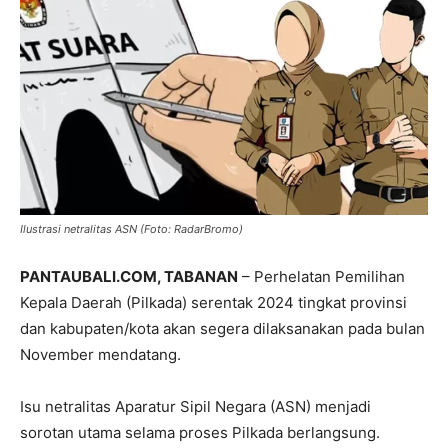
Ilustrasi netralitas ASN (Foto: RadarBromo)
PANTAUBALI.COM, TABANAN
– Perhelatan Pemilihan
Kepala Daerah (Pilkada) serentak 2024 tingkat provinsi
dan kabupaten/kota akan segera dilaksanakan pada bulan
November mendatang.
Isu netralitas Aparatur Sipil Negara (ASN) menjadi
sorotan utama selama proses Pilkada berlangsung.