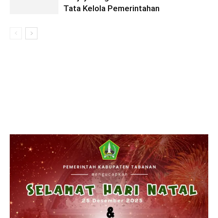
Tata Kelola Pemerintahan