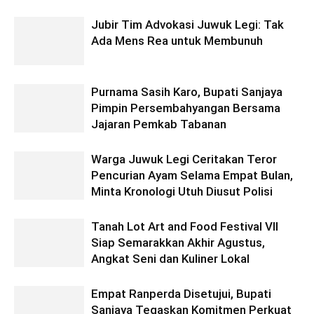
Jubir Tim Advokasi Juwuk Legi: Tak
Ada Mens Rea untuk Membunuh
Purnama Sasih Karo, Bupati Sanjaya
Pimpin Persembahyangan Bersama
Jajaran Pemkab Tabanan
Warga Juwuk Legi Ceritakan Teror
Pencurian Ayam Selama Empat Bulan,
Minta Kronologi Utuh Diusut Polisi
Tanah Lot Art and Food Festival VII
Siap Semarakkan Akhir Agustus,
Angkat Seni dan Kuliner Lokal
Empat Ranperda Disetujui, Bupati
Sanjaya Tegaskan Komitmen Perkuat