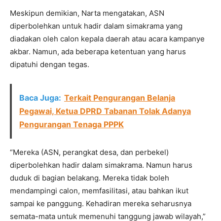
Meskipun demikian, Narta mengatakan, ASN
diperbolehkan untuk hadir dalam simakrama yang
diadakan oleh calon kepala daerah atau acara kampanye
akbar. Namun, ada beberapa ketentuan yang harus
dipatuhi dengan tegas.
Baca Juga:
Terkait Pengurangan Belanja
Pegawai, Ketua DPRD Tabanan Tolak Adanya
Pengurangan Tenaga PPPK
“Mereka (ASN, perangkat desa, dan perbekel)
diperbolehkan hadir dalam simakrama. Namun harus
duduk di bagian belakang. Mereka tidak boleh
mendampingi calon, memfasilitasi, atau bahkan ikut
sampai ke panggung. Kehadiran mereka seharusnya
semata-mata untuk memenuhi tanggung jawab wilayah,”