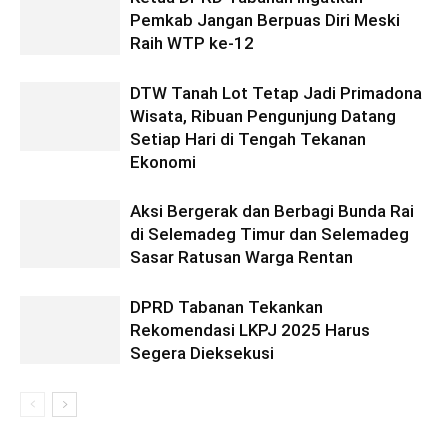
Pemkab Jangan Berpuas Diri Meski
Raih WTP ke-12
DTW Tanah Lot Tetap Jadi Primadona
Wisata, Ribuan Pengunjung Datang
Setiap Hari di Tengah Tekanan
Ekonomi
Aksi Bergerak dan Berbagi Bunda Rai
di Selemadeg Timur dan Selemadeg
Sasar Ratusan Warga Rentan
DPRD Tabanan Tekankan
Rekomendasi LKPJ 2025 Harus
Segera Dieksekusi