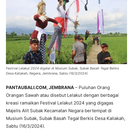
Festival Lelakut 2024 digelar di Musium Subak, Subak Basah Tegal Berkis
Desa Kaliakah, Negera, Jembrana, Sabtu (16/3/2024).
PANTAUBALI.COM, JEMBRANA
– Puluhan Orang
Orangan Sawah atau disebut Lelakut dengan berbagai
kreasi ramaikan Festival Lelakut 2024 yang digagas
Majelis Alit Subak Kecamatan Negara bertempat di
Musium Subak, Subak Basah Tegal Berkis Desa Kaliakah,
Sabtu (16/3/2024).