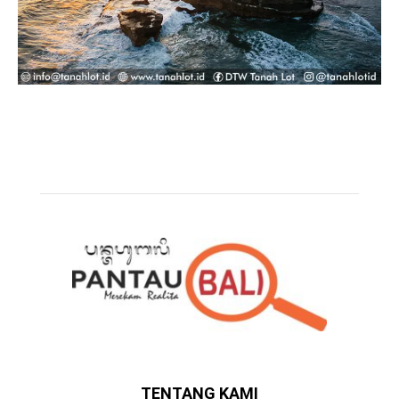
TENTANG KAMI