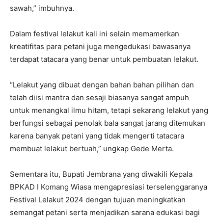
sawah,” imbuhnya.
Dalam festival lelakut kali ini selain memamerkan
kreatifitas para petani juga mengedukasi bawasanya
terdapat tatacara yang benar untuk pembuatan lelakut.
“Lelakut yang dibuat dengan bahan bahan pilihan dan
telah diisi mantra dan sesaji biasanya sangat ampuh
untuk menangkal ilmu hitam, tetapi sekarang lelakut yang
berfungsi sebagai penolak bala sangat jarang ditemukan
karena banyak petani yang tidak mengerti tatacara
membuat lelakut bertuah,” ungkap Gede Merta.
Sementara itu, Bupati Jembrana yang diwakili Kepala
BPKAD I Komang Wiasa mengapresiasi terselenggaranya
Festival Lelakut 2024 dengan tujuan meningkatkan
semangat petani serta menjadikan sarana edukasi bagi