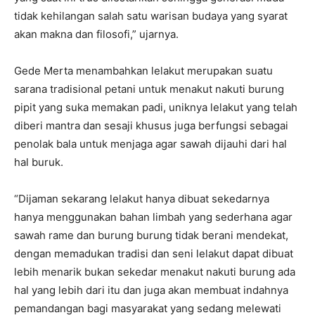
tidak kehilangan salah satu warisan budaya yang syarat
akan makna dan filosofi,” ujarnya.
Gede Merta menambahkan lelakut merupakan suatu
sarana tradisional petani untuk menakut nakuti burung
pipit yang suka memakan padi, uniknya lelakut yang telah
diberi mantra dan sesaji khusus juga berfungsi sebagai
penolak bala untuk menjaga agar sawah dijauhi dari hal
hal buruk.
“Dijaman sekarang lelakut hanya dibuat sekedarnya
hanya menggunakan bahan limbah yang sederhana agar
sawah rame dan burung burung tidak berani mendekat,
dengan memadukan tradisi dan seni lelakut dapat dibuat
lebih menarik bukan sekedar menakut nakuti burung ada
hal yang lebih dari itu dan juga akan membuat indahnya
pemandangan bagi masyarakat yang sedang melewati