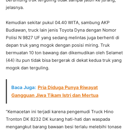
jelasnya.
Kemudian sekitar pukul 04.40 WITA, sambung AKP
Budiawan, truck lain jenis Toyota Dyna dengan Nomor
Polisi N 9827 UF yang sedang melintas juga berhenti di
depan truk yang mogok dengan posisi miring. Truk
bermuatan 10 ton bawang dan dikemudikan oleh Selamet
(44) itu pun tidak bisa bergerak di dekat kedua truk yang
mogok dan terguling.
Baca Juga:
Pria Diduga Punya Riwayat
Gangguan Jiwa Tikam Istri dan Mertua
“Kemacetan ini terjadi karena pengemudi Truck Hino
Tronton DK 8232 DK kurang hati-hati dan waspada
mengangkut barang bawaan besi terlalu melebihi tonase