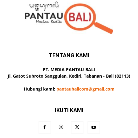
TENTANG KAMI
PT. MEDIA PANTAU BALI
Jl. Gatot Subroto Sanggulan, Kediri, Tabanan - Bali (82113)
Hubungi kami:
pantaubalicom@gmail.com
IKUTI KAMI