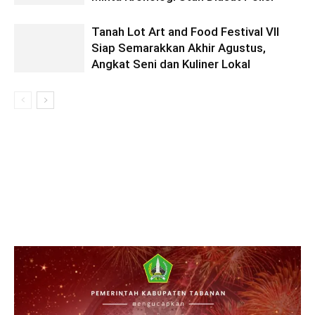
Tanah Lot Art and Food Festival VII
Siap Semarakkan Akhir Agustus,
Angkat Seni dan Kuliner Lokal