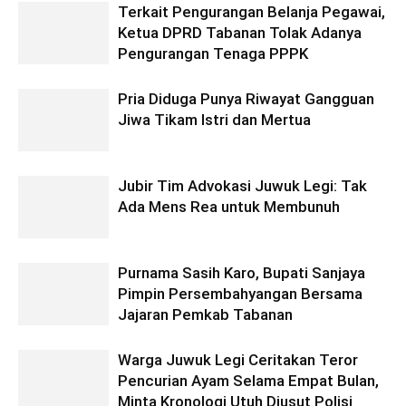
Terkait Pengurangan Belanja Pegawai,
Ketua DPRD Tabanan Tolak Adanya
Pengurangan Tenaga PPPK
Pria Diduga Punya Riwayat Gangguan
Jiwa Tikam Istri dan Mertua
Jubir Tim Advokasi Juwuk Legi: Tak
Ada Mens Rea untuk Membunuh
Purnama Sasih Karo, Bupati Sanjaya
Pimpin Persembahyangan Bersama
Jajaran Pemkab Tabanan
Warga Juwuk Legi Ceritakan Teror
Pencurian Ayam Selama Empat Bulan,
Minta Kronologi Utuh Diusut Polisi