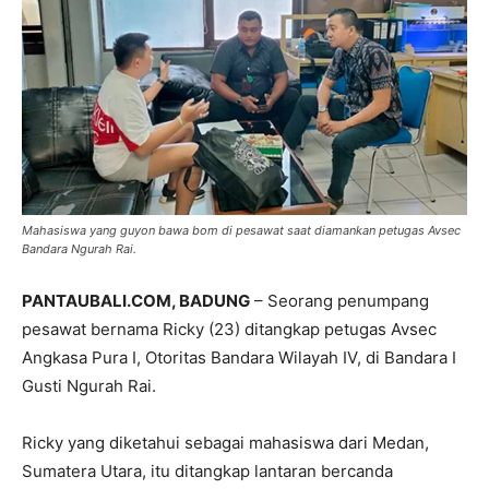
Mahasiswa yang guyon bawa bom di pesawat saat diamankan petugas Avsec
Bandara Ngurah Rai.
PANTAUBALI.COM, BADUNG
– Seorang penumpang
pesawat bernama Ricky (23) ditangkap petugas Avsec
Angkasa Pura I, Otoritas Bandara Wilayah IV, di Bandara I
Gusti Ngurah Rai.
Ricky yang diketahui sebagai mahasiswa dari Medan,
Sumatera Utara, itu ditangkap lantaran bercanda