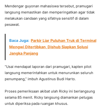
Mendengar guyonan mahasiswa tersebut, pramugari
langsung memastikan dan memperingatkan agar tidak
melakukan candaan yang sifatnya sensitif di dalam
pesawat.
Baca Juga:
Parkir Liar Puluhan Truk di Terminal
Mengwi Ditertibkan, Dishub Siapkan Solusi
Jangka Panjang
“Usai mendapat laporan dari pramugari, kapten pilot
langsung memerintahkan untuk menurunkan seluruh
penumpang,” imbuh Agustinus Budi Harto.
Proses pemeriksaan akibat ulah Ricky ini berlangsung
selama 85 menit. Ricky langsung diamankan petugas
untuk diperiksa pada ruangan khusus.