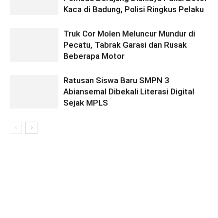
Kaca di Badung, Polisi Ringkus Pelaku
Truk Cor Molen Meluncur Mundur di
Pecatu, Tabrak Garasi dan Rusak
Beberapa Motor
Ratusan Siswa Baru SMPN 3
Abiansemal Dibekali Literasi Digital
Sejak MPLS