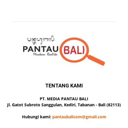
TENTANG KAMI
PT. MEDIA PANTAU BALI
Jl. Gatot Subroto Sanggulan, Kediri, Tabanan - Bali (82113)
Hubungi kami:
pantaubalicom@gmail.com