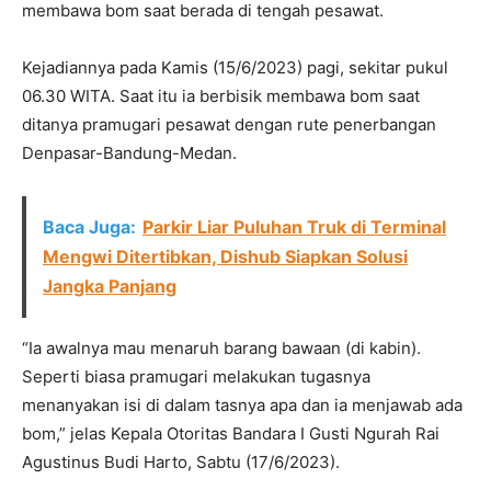
membawa bom saat berada di tengah pesawat.
Kejadiannya pada Kamis (15/6/2023) pagi, sekitar pukul
06.30 WITA. Saat itu ia berbisik membawa bom saat
ditanya pramugari pesawat dengan rute penerbangan
Denpasar-Bandung-Medan.
Baca Juga:
Parkir Liar Puluhan Truk di Terminal
Mengwi Ditertibkan, Dishub Siapkan Solusi
Jangka Panjang
“Ia awalnya mau menaruh barang bawaan (di kabin).
Seperti biasa pramugari melakukan tugasnya
menanyakan isi di dalam tasnya apa dan ia menjawab ada
bom,” jelas Kepala Otoritas Bandara I Gusti Ngurah Rai
Agustinus Budi Harto, Sabtu (17/6/2023).