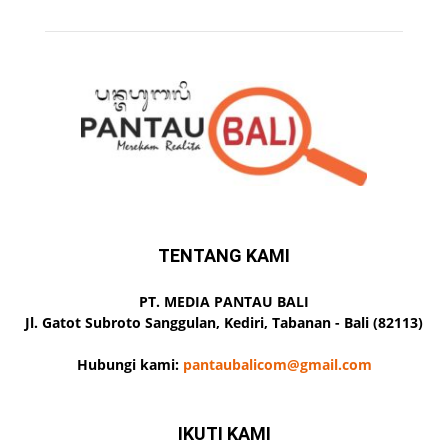
TENTANG KAMI
PT. MEDIA PANTAU BALI
Jl. Gatot Subroto Sanggulan, Kediri, Tabanan - Bali (82113)
Hubungi kami:
pantaubalicom@gmail.com
IKUTI KAMI