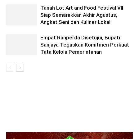
Tanah Lot Art and Food Festival VII
Siap Semarakkan Akhir Agustus,
Angkat Seni dan Kuliner Lokal
Empat Ranperda Disetujui, Bupati
Sanjaya Tegaskan Komitmen Perkuat
Tata Kelola Pemerintahan