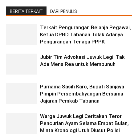
BERITA TERKAIT
DARI PENULIS
Terkait Pengurangan Belanja Pegawai,
Ketua DPRD Tabanan Tolak Adanya
Pengurangan Tenaga PPPK
Jubir Tim Advokasi Juwuk Legi: Tak
Ada Mens Rea untuk Membunuh
Purnama Sasih Karo, Bupati Sanjaya
Pimpin Persembahyangan Bersama
Jajaran Pemkab Tabanan
Warga Juwuk Legi Ceritakan Teror
Pencurian Ayam Selama Empat Bulan,
Minta Kronologi Utuh Diusut Polisi