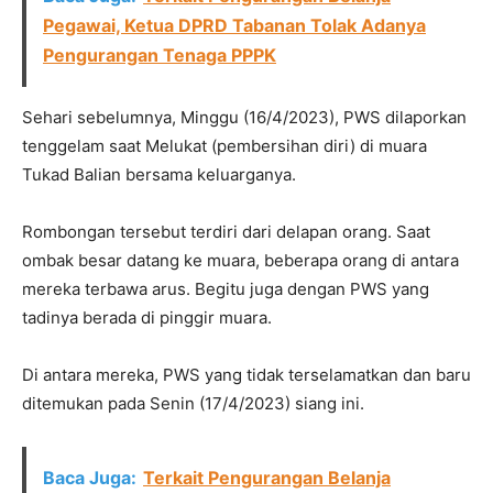
Pegawai, Ketua DPRD Tabanan Tolak Adanya
Pengurangan Tenaga PPPK
Sehari sebelumnya, Minggu (16/4/2023), PWS dilaporkan
tenggelam saat Melukat (pembersihan diri) di muara
Tukad Balian bersama keluarganya.
Rombongan tersebut terdiri dari delapan orang. Saat
ombak besar datang ke muara, beberapa orang di antara
mereka terbawa arus. Begitu juga dengan PWS yang
tadinya berada di pinggir muara.
Di antara mereka, PWS yang tidak terselamatkan dan baru
ditemukan pada Senin (17/4/2023) siang ini.
Baca Juga:
Terkait Pengurangan Belanja