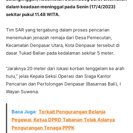
dalam keadaan meninggal pada Senin (17/4/2023)
sekitar pukul 11.48 WITA.
Tim SAR yang tergabung dalam proses pencarian
menemukan jenazah remaja dari Desa Pemecutan,
Kecamatan Denpasar Utara, Kota Denpasar tersebut di
dasar Tukad Balian pada kedalaman sekitar 5 meter.
“Jaraknya 20 meter dari lokasi korban tenggelam ke arah
hulu,” jelas Kepala Seksi Operasi dan Siaga Kantor
Pencarian dan Pertolongan Denpasar (Basarnas Bali), I
Wayan Suwena.
Baca Juga:
Terkait Pengurangan Belanja
Pegawai, Ketua DPRD Tabanan Tolak Adanya
Pengurangan Tenaga PPPK