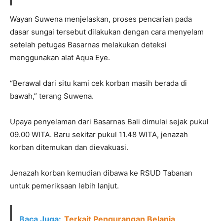
Wayan Suwena menjelaskan, proses pencarian pada
dasar sungai tersebut dilakukan dengan cara menyelam
setelah petugas Basarnas melakukan deteksi
menggunakan alat Aqua Eye.
“Berawal dari situ kami cek korban masih berada di
bawah,” terang Suwena.
Upaya penyelaman dari Basarnas Bali dimulai sejak pukul
09.00 WITA. Baru sekitar pukul 11.48 WITA, jenazah
korban ditemukan dan dievakuasi.
Jenazah korban kemudian dibawa ke RSUD Tabanan
untuk pemeriksaan lebih lanjut.
Baca Juga:
Terkait Pengurangan Belanja