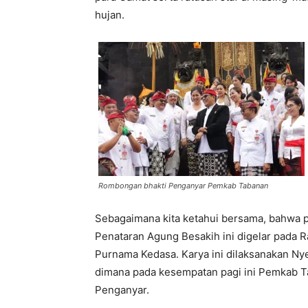
hujan.
Rombongan bhakti Penganyar Pemkab Tabanan
Sebagaimana kita ketahui bersama, bahwa p
Penataran Agung Besakih ini digelar pada R
Purnama Kedasa. Karya ini dilaksanakan Ny
dimana pada kesempatan pagi ini Pemkab T
Penganyar.