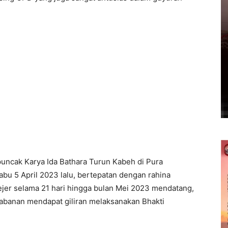
uncak Karya Ida Bathara Turun Kabeh di Pura
abu 5 April 2023 lalu, bertepatan dengan rahina
ejer selama 21 hari hingga bulan Mei 2023 mendatang,
abanan mendapat giliran melaksanakan Bhakti