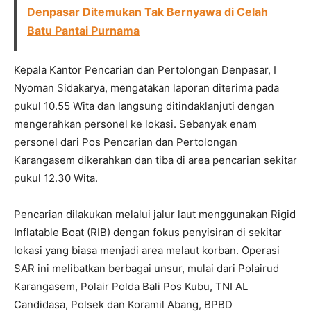
Denpasar Ditemukan Tak Bernyawa di Celah
Batu Pantai Purnama
Kepala Kantor Pencarian dan Pertolongan Denpasar, I
Nyoman Sidakarya, mengatakan laporan diterima pada
pukul 10.55 Wita dan langsung ditindaklanjuti dengan
mengerahkan personel ke lokasi. Sebanyak enam
personel dari Pos Pencarian dan Pertolongan
Karangasem dikerahkan dan tiba di area pencarian sekitar
pukul 12.30 Wita.
Pencarian dilakukan melalui jalur laut menggunakan Rigid
Inflatable Boat (RIB) dengan fokus penyisiran di sekitar
lokasi yang biasa menjadi area melaut korban. Operasi
SAR ini melibatkan berbagai unsur, mulai dari Polairud
Karangasem, Polair Polda Bali Pos Kubu, TNI AL
Candidasa, Polsek dan Koramil Abang, BPBD