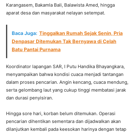
Karangasem, Bakamla Bali, Balawista Amed, hingga
aparat desa dan masyarakat nelayan setempat.
Baca Juga:
Tinggalkan Rumah Sejak Senin, Pria
Denpasar Ditemukan Tak Bernyawa di Celah
Batu Pantai Purnama
Koordinator lapangan SAR, I Putu Handika Bhayangkara,
menyampaikan bahwa kondisi cuaca menjadi tantangan
dalam proses pencarian. Angin kencang, cuaca mendung,
serta gelombang laut yang cukup tinggi membatasi jarak
dan durasi penyisiran.
Hingga sore hari, korban belum ditemukan. Operasi
pencarian dihentikan sementara dan dijadwalkan akan
dilanjutkan kembali pada keesokan harinya dengan tetap