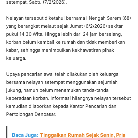
setempat, Sabtu (7/2/2026).
Nelayan tersebut diketahui bernama I Nengah Sarem (68)
yang berangkat melaut sejak Jumat (6/2/2026) sekitar
pukul 14.30 Wita. Hingga lebih dari 24 jam berselang,
korban belum kembali ke rumah dan tidak memberikan
kabar, sehingga menimbulkan kekhawatiran pihak
keluarga.
Upaya pencarian awal telah dilakukan oleh keluarga
bersama nelayan setempat menggunakan sejumlah
jukung, namun belum menemukan tanda-tanda
keberadaan korban. Informasi hilangnya nelayan tersebut
kemudian dilaporkan kepada Kantor Pencarian dan
Pertolongan Denpasar.
Baca Juga:
Tinggalkan Rumah Sejak Senin, Pria