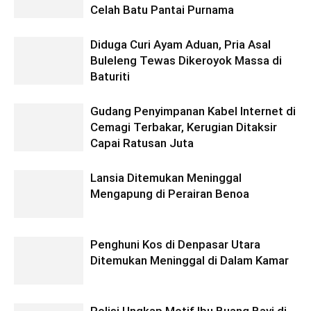
Celah Batu Pantai Purnama
Diduga Curi Ayam Aduan, Pria Asal
Buleleng Tewas Dikeroyok Massa di
Baturiti
Gudang Penyimpanan Kabel Internet di
Cemagi Terbakar, Kerugian Ditaksir
Capai Ratusan Juta
Lansia Ditemukan Meninggal
Mengapung di Perairan Benoa
Penghuni Kos di Denpasar Utara
Ditemukan Meninggal di Dalam Kamar