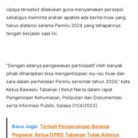
Upaya tersebut dilakukan guna menyamakan persepsi
sekaligus meminta arahan apabila ada berita hoax yang
harus diatensi selama Pemilu 2024 yang tahapannya
tengah berjalan saat ini.
“Dengan adanya pengawasan partisipatif oleh banyak
pihak diharapkan bisa mengantisipasi isu-isu hoax dan
sara dalam perhelatan Pemilu serentak tahun 2024,” kata
Ketua Bawaslu Tabanan I Ketut Narta dalam rapat
Pengelolaan Kehumasan, Peliputan dan Dokumentasi
serta Informasi Publik, Selasa (11/4/2023).
Baca Juga:
Terkait Pengurangan Belanja
Pegawai, Ketua DPRD Tabanan Tolak Adanya