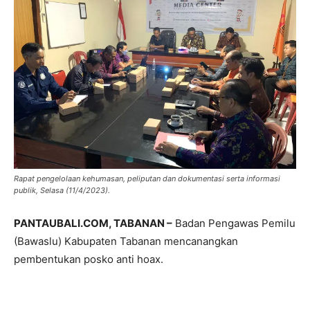
Rapat pengelolaan kehumasan, peliputan dan dokumentasi serta informasi
publik, Selasa (11/4/2023).
PANTAUBALI.COM, TABANAN –
Badan Pengawas Pemilu
(Bawaslu) Kabupaten Tabanan mencanangkan
pembentukan posko anti hoax.