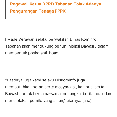
Pegawai, Ketua DPRD Tabanan Tolak Adanya
Pengurangan Tenaga PPPK
I Made Wirawan selaku perwakilan Dinas Kominfo
Tabanan akan mendukung penuh inisiasi Bawaslu dalam
membentuk posko anti-hoax.
“Pastinya juga kami selaku Diskominfo juga
membutuhkan peran serta masyarakat, kampus, serta
Bawaslu untuk bersama-sama menangkal berita hoax dan
menciptakan pemilu yang aman,” ujarnya. (ana)