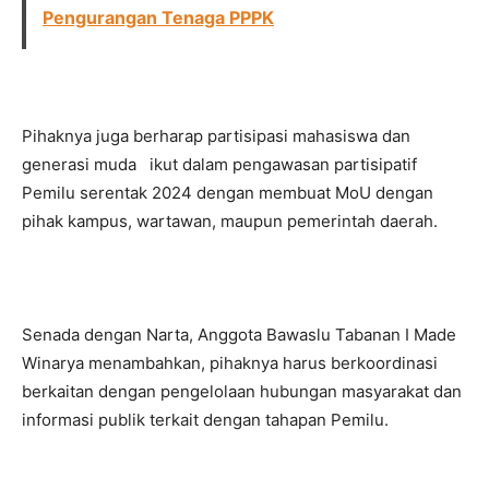
Pengurangan Tenaga PPPK
Pihaknya juga berharap partisipasi mahasiswa dan
generasi muda ikut dalam pengawasan partisipatif
Pemilu serentak 2024 dengan membuat MoU dengan
pihak kampus, wartawan, maupun pemerintah daerah.
Senada dengan Narta, Anggota Bawaslu Tabanan I Made
Winarya menambahkan, pihaknya harus berkoordinasi
berkaitan dengan pengelolaan hubungan masyarakat dan
informasi publik terkait dengan tahapan Pemilu.