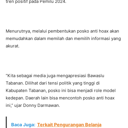
tren positif pada Pemilu 2024.
Menurutnya, melalui pembentukan posko anti hoax akan
memudahkan dalam memilah dan memilih informasi yang
akurat.
“Kita sebagai media juga mengapresiasi Bawaslu
Tabanan. Dilihat dari tensi politik yang tinggi di
Kabupaten Tabanan, posko ini bisa menjadi role model
kedepan. Daerah lain bisa mencontoh posko anti hoax
ini,” ujar Donny Darmawan.
Baca Juga:
Terkait Pengurangan Belanja