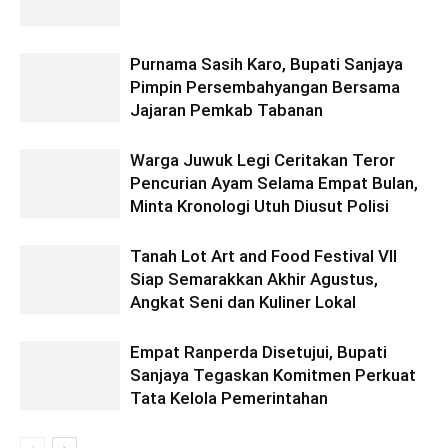
Purnama Sasih Karo, Bupati Sanjaya
Pimpin Persembahyangan Bersama
Jajaran Pemkab Tabanan
Warga Juwuk Legi Ceritakan Teror
Pencurian Ayam Selama Empat Bulan,
Minta Kronologi Utuh Diusut Polisi
Tanah Lot Art and Food Festival VII
Siap Semarakkan Akhir Agustus,
Angkat Seni dan Kuliner Lokal
Empat Ranperda Disetujui, Bupati
Sanjaya Tegaskan Komitmen Perkuat
Tata Kelola Pemerintahan