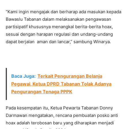
“Kami ingin mengajak dan berharap ada masukan kepada
Bawaslu Tabanan dalam melaksanakan pengawasan
partisipatif khususnya menangkal berita-berita hoax,
sesuai dengan harapan regulasi dan undang-undang
dapat berjalan aman dan lancar,” sambung Winarya.
Baca Juga:
Terkait Pengurangan Belanja
Pegawai, Ketua DPRD Tabanan Tolak Adanya
Pengurangan Tenaga PPPK
Pada kesempatan itu, Ketua Pewarta Tabanan Donny
Darmawan mengatakan, rencana pembuatan posko anti
hoax adalah terobosan baru yang diharapkan menjadi