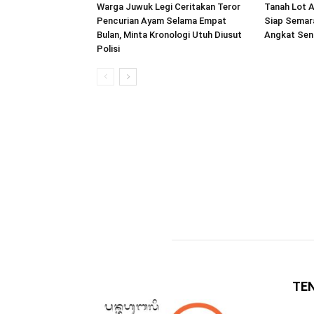
Warga Juwuk Legi Ceritakan Teror
Tanah Lot A
Pencurian Ayam Selama Empat
Siap Semar
Bulan, Minta Kronologi Utuh Diusut
Angkat Seni
Polisi
TE