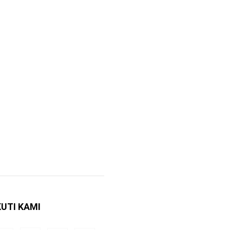
KUTI KAMI