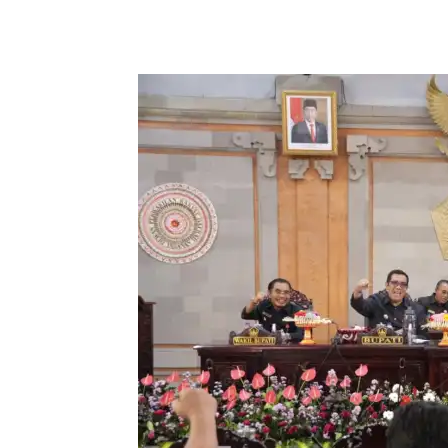
Facebook
Twitter
Pint