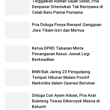
Tinggalkan Rumah Sejak Senin, Pria
Denpasar Ditemukan Tak Bernyawa di
Celah Batu Pantai Purnama
Pria Diduga Punya Riwayat Gangguan
Jiwa Tikam Istri dan Mertua
Ketua DPRD Tabanan Minta
Penanganan Kasus Juwuk Legi
Berkeadilan
BNN Bali Jaring 23 Pengunjung
Tempat Hiburan Malam Positif
Narkotika dalam Operasi Bersinar
Diduga Curi Ayam Aduan, Pria Asal
Buleleng Tewas Dikeroyok Massa di
Baturiti