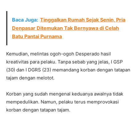
Baca Juga:
Tinggalkan Rumah Sejak Senin, Pria
Denpasar Ditemukan Tak Bernyawa di Celah
Batu Pantai Purnama
Kemudian, melintas ogoh-ogoh Desperado hasil
kreativitas para pelaku. Tanpa sebab yang jelas, I GSP
(30) dan I DGRS (23) memandang korban dengan tatapan
tajam dengan melotot.
Korban yang sudah mengenal keduanya awalnya tidak
mempedulikan. Namun, pelaku terus memprovokasi
korban dengan tatapan tajam.