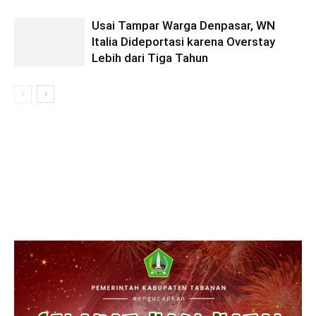
Usai Tampar Warga Denpasar, WN
Italia Dideportasi karena Overstay
Lebih dari Tiga Tahun