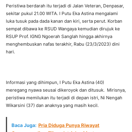
Peristiwa berdarah itu terjadi di Jalan Veteran, Denpasar,
sekitar pukul 21.00 WITA. I Putu Eka Astina mengalami
luka tusuk pada dada kanan dan kiri, serta perut. Korban
sempat dibawa ke RSUD Wangaya kemudian dirujuk ke
RSUP Prof. IGNG Ngoerah Sanglah hingga akhirnya
menghembuskan nafas terakhir, Rabu (23/3/2023) dini
hari.
Informasi yang dihimpun, I Putu Eka Astina (40)
meregang nyawa seusai dikeroyok dan ditusuk. Mirisnya,
peristiwa memilukan itu terjadi di depan istri, Ni Nengah
Wikarsini (37) dan anaknya yang masih kecil.
Baca Juga:
Pria Diduga Punya Riwayat