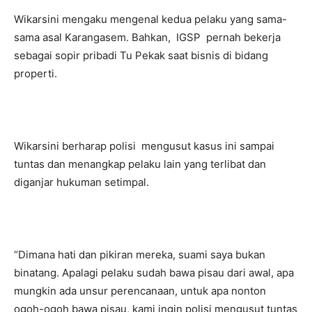
Wikarsini mengaku mengenal kedua pelaku yang sama-
sama asal Karangasem. Bahkan, IGSP pernah bekerja
sebagai sopir pribadi Tu Pekak saat bisnis di bidang
properti.
Wikarsini berharap polisi mengusut kasus ini sampai
tuntas dan menangkap pelaku lain yang terlibat dan
diganjar hukuman setimpal.
“Dimana hati dan pikiran mereka, suami saya bukan
binatang. Apalagi pelaku sudah bawa pisau dari awal, apa
mungkin ada unsur perencanaan, untuk apa nonton
ogoh-ogoh bawa pisau, kami ingin polisi mengusut tuntas