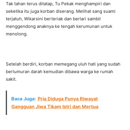
Tak tahan terus ditatap, Tu Pekak menghampiri dan
seketika itu juga korban diserang. Melihat sang suami
terjatuh, Wikarsini berteriak dan berlari sambil
menggendong anaknya ke tengah kerumunan untuk
menolong.
Setelah berdiri, korban memegang uluh hati yang sudah
berlumuran darah kemudian dibawa warga ke rumah
sakit.
Baca Juga:
Pria Diduga Punya Riwayat
Gangguan Jiwa Tikam Istri dan Mertua