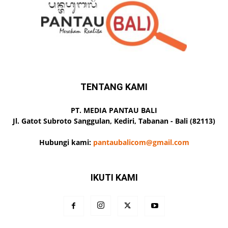
TENTANG KAMI
PT. MEDIA PANTAU BALI
Jl. Gatot Subroto Sanggulan, Kediri, Tabanan - Bali (82113)
Hubungi kami:
pantaubalicom@gmail.com
IKUTI KAMI