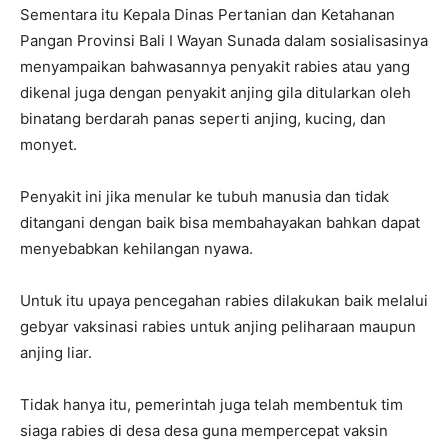
Sementara itu Kepala Dinas Pertanian dan Ketahanan
Pangan Provinsi Bali I Wayan Sunada dalam sosialisasinya
menyampaikan bahwasannya penyakit rabies atau yang
dikenal juga dengan penyakit anjing gila ditularkan oleh
binatang berdarah panas seperti anjing, kucing, dan
monyet.
Penyakit ini jika menular ke tubuh manusia dan tidak
ditangani dengan baik bisa membahayakan bahkan dapat
menyebabkan kehilangan nyawa.
Untuk itu upaya pencegahan rabies dilakukan baik melalui
gebyar vaksinasi rabies untuk anjing peliharaan maupun
anjing liar.
Tidak hanya itu, pemerintah juga telah membentuk tim
siaga rabies di desa desa guna mempercepat vaksin