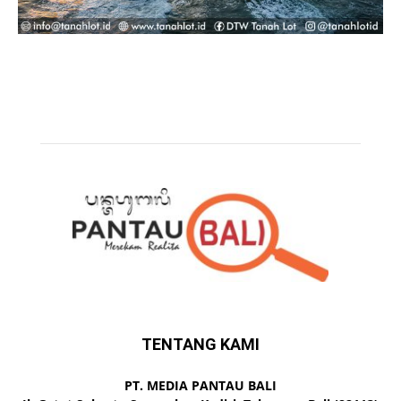
TENTANG KAMI
PT. MEDIA PANTAU BALI