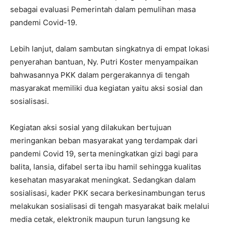
sebagai evaluasi Pemerintah dalam pemulihan masa
pandemi Covid-19.
Lebih lanjut, dalam sambutan singkatnya di empat lokasi
penyerahan bantuan, Ny. Putri Koster menyampaikan
bahwasannya PKK dalam pergerakannya di tengah
masyarakat memiliki dua kegiatan yaitu aksi sosial dan
sosialisasi.
Kegiatan aksi sosial yang dilakukan bertujuan
meringankan beban masyarakat yang terdampak dari
pandemi Covid 19, serta meningkatkan gizi bagi para
balita, lansia, difabel serta ibu hamil sehingga kualitas
kesehatan masyarakat meningkat. Sedangkan dalam
sosialisasi, kader PKK secara berkesinambungan terus
melakukan sosialisasi di tengah masyarakat baik melalui
media cetak, elektronik maupun turun langsung ke