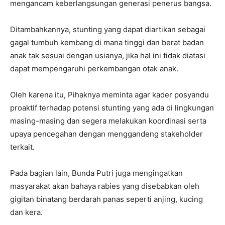
mengancam keberlangsungan generasi penerus bangsa.
Ditambahkannya, stunting yang dapat diartikan sebagai
gagal tumbuh kembang di mana tinggi dan berat badan
anak tak sesuai dengan usianya, jika hal ini tidak diatasi
dapat mempengaruhi perkembangan otak anak.
Oleh karena itu, Pihaknya meminta agar kader posyandu
proaktif terhadap potensi stunting yang ada di lingkungan
masing-masing dan segera melakukan koordinasi serta
upaya pencegahan dengan menggandeng stakeholder
terkait.
Pada bagian lain, Bunda Putri juga mengingatkan
masyarakat akan bahaya rabies yang disebabkan oleh
gigitan binatang berdarah panas seperti anjing, kucing
dan kera.