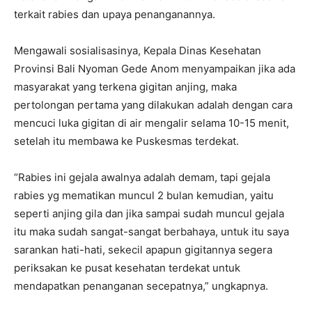
terkait rabies dan upaya penanganannya.
Mengawali sosialisasinya, Kepala Dinas Kesehatan
Provinsi Bali Nyoman Gede Anom menyampaikan jika ada
masyarakat yang terkena gigitan anjing, maka
pertolongan pertama yang dilakukan adalah dengan cara
mencuci luka gigitan di air mengalir selama 10-15 menit,
setelah itu membawa ke Puskesmas terdekat.
“Rabies ini gejala awalnya adalah demam, tapi gejala
rabies yg mematikan muncul 2 bulan kemudian, yaitu
seperti anjing gila dan jika sampai sudah muncul gejala
itu maka sudah sangat-sangat berbahaya, untuk itu saya
sarankan hati-hati, sekecil apapun gigitannya segera
periksakan ke pusat kesehatan terdekat untuk
mendapatkan penanganan secepatnya,” ungkapnya.