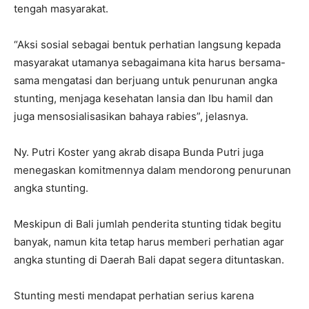
tengah masyarakat.
“Aksi sosial sebagai bentuk perhatian langsung kepada
masyarakat utamanya sebagaimana kita harus bersama-
sama mengatasi dan berjuang untuk penurunan angka
stunting, menjaga kesehatan lansia dan Ibu hamil dan
juga mensosialisasikan bahaya rabies”, jelasnya.
Ny. Putri Koster yang akrab disapa Bunda Putri juga
menegaskan komitmennya dalam mendorong penurunan
angka stunting.
Meskipun di Bali jumlah penderita stunting tidak begitu
banyak, namun kita tetap harus memberi perhatian agar
angka stunting di Daerah Bali dapat segera dituntaskan.
Stunting mesti mendapat perhatian serius karena