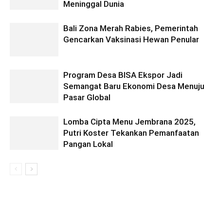
Meninggal Dunia
Bali Zona Merah Rabies, Pemerintah
Gencarkan Vaksinasi Hewan Penular
Program Desa BISA Ekspor Jadi
Semangat Baru Ekonomi Desa Menuju
Pasar Global
Lomba Cipta Menu Jembrana 2025,
Putri Koster Tekankan Pemanfaatan
Pangan Lokal