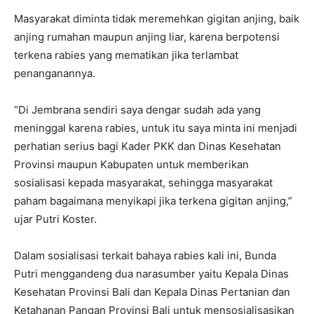
Masyarakat diminta tidak meremehkan gigitan anjing, baik
anjing rumahan maupun anjing liar, karena berpotensi
terkena rabies yang mematikan jika terlambat
penanganannya.
“Di Jembrana sendiri saya dengar sudah ada yang
meninggal karena rabies, untuk itu saya minta ini menjadi
perhatian serius bagi Kader PKK dan Dinas Kesehatan
Provinsi maupun Kabupaten untuk memberikan
sosialisasi kepada masyarakat, sehingga masyarakat
paham bagaimana menyikapi jika terkena gigitan anjing,”
ujar Putri Koster.
Dalam sosialisasi terkait bahaya rabies kali ini, Bunda
Putri menggandeng dua narasumber yaitu Kepala Dinas
Kesehatan Provinsi Bali dan Kepala Dinas Pertanian dan
Ketahanan Pangan Provinsi Bali untuk mensosialisasikan