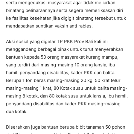
serta mengedukasi masyarakat agar tidak meliarkan
binatang peliharaannya serta segera memeriksakan diri
ke fasilitas kesehatan jika digigit binatang tersebut untuk
mendapatkan suntikan vaksin anti rabies.
Aksi sosial yang digelar TP PKK Prov Bali kali ini
menggandeng berbagai pihak untuk turut menyerahkan
bantuan kepada 50 orang masyarakat kurang mampu,
yang terdiri dari masing-masing 10 orang lansia, ibu
hamil, penyandang disabilitas, kader PKK dan balita.
Berupa 1 ton beras masing-masing 20 kg, 50 krat telur
masing-masing 1 krat, 80 Kotak susu untuk balita masing-
masing 8 kotak, dan 80 kotak susu untuk lansia, ibu hamil,
penyandang disabilitas dan kader PKK masing-masing
dua kotak.
Diserahkan juga bantuan berupa bibit tanaman 50 pohon