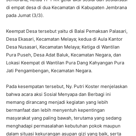
di empat desa di dua Kecamatan di Kabupaten Jembrana
pada Jumat (3/3).
Keempat Desa tersebut yaitu di Balai Pemaksan Palasari,
Desa Ekasari, Kecamatan Melaya; kedua di Aula Kantor
Desa Nusasari, Kecamatan Melaya; Ketiga di Wantilan
Pura Puseh, Desa Adat Baluk, Kecamatan Negara, dan
Lokasi Keempat di Wantilan Pura Dang Kahyangan Pura
Jati Pengambengan, Kecamatan Negara.
Pada kesempatan tersebut, Ny. Putri Koster menjelaskan
bahwa acara aksi Sosial Menyapa dan Berbagi ini
memang dirancang menjadi kegiatan yang lebih
bermanfaat dan lebih menyentuh kepentingan
masyarakat yang paling bawah, terutama yang sedang
menghadapi permasalahan kebutuhan pokok maupun
dalam situasi kekurangan asupan gizi yang baik, serta