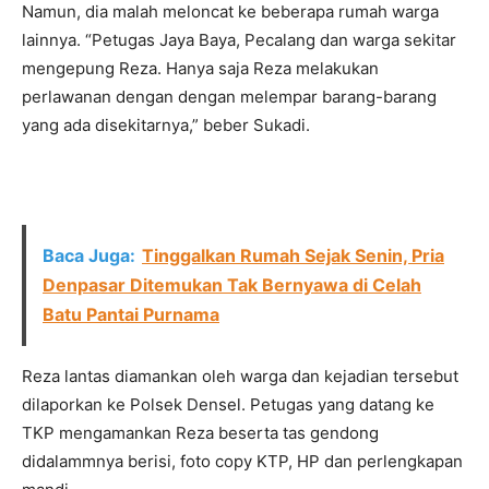
Namun, dia malah meloncat ke beberapa rumah warga
lainnya. “Petugas Jaya Baya, Pecalang dan warga sekitar
mengepung Reza. Hanya saja Reza melakukan
perlawanan dengan dengan melempar barang-barang
yang ada disekitarnya,” beber Sukadi.
Baca Juga:
Tinggalkan Rumah Sejak Senin, Pria
Denpasar Ditemukan Tak Bernyawa di Celah
Batu Pantai Purnama
Reza lantas diamankan oleh warga dan kejadian tersebut
dilaporkan ke Polsek Densel. Petugas yang datang ke
TKP mengamankan Reza beserta tas gendong
didalammnya berisi, foto copy KTP, HP dan perlengkapan