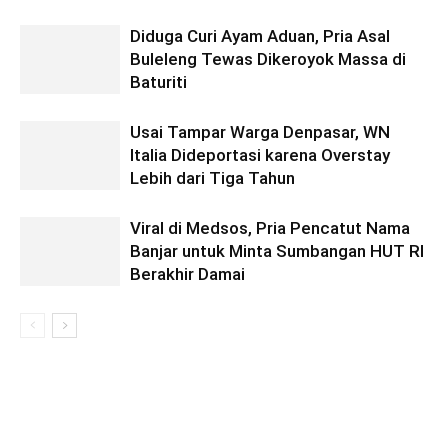
Diduga Curi Ayam Aduan, Pria Asal
Buleleng Tewas Dikeroyok Massa di
Baturiti
Usai Tampar Warga Denpasar, WN
Italia Dideportasi karena Overstay
Lebih dari Tiga Tahun
Viral di Medsos, Pria Pencatut Nama
Banjar untuk Minta Sumbangan HUT RI
Berakhir Damai