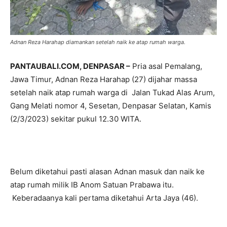
Adnan Reza Harahap diamankan setelah naik ke atap rumah warga.
PANTAUBALI.COM, DENPASAR –
Pria asal Pemalang,
Jawa Timur, Adnan Reza Harahap (27) dijahar massa
setelah naik atap rumah warga di Jalan Tukad Alas Arum,
Gang Melati nomor 4, Sesetan, Denpasar Selatan, Kamis
(2/3/2023) sekitar pukul 12.30 WITA.
Belum diketahui pasti alasan Adnan masuk dan naik ke
atap rumah milik IB Anom Satuan Prabawa itu.
Keberadaanya kali pertama diketahui Arta Jaya (46).