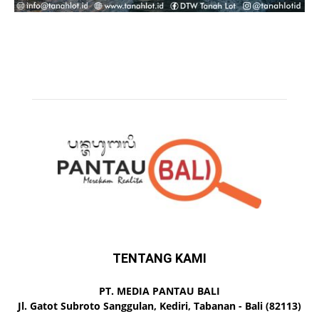
TENTANG KAMI
PT. MEDIA PANTAU BALI
Jl. Gatot Subroto Sanggulan, Kediri, Tabanan - Bali (82113)