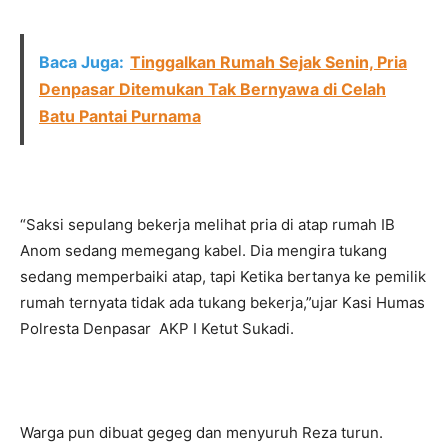
Baca Juga:
Tinggalkan Rumah Sejak Senin, Pria
Denpasar Ditemukan Tak Bernyawa di Celah
Batu Pantai Purnama
“Saksi sepulang bekerja melihat pria di atap rumah IB
Anom sedang memegang kabel. Dia mengira tukang
sedang memperbaiki atap, tapi Ketika bertanya ke pemilik
rumah ternyata tidak ada tukang bekerja,”ujar Kasi Humas
Polresta Denpasar AKP I Ketut Sukadi.
Warga pun dibuat gegeg dan menyuruh Reza turun.