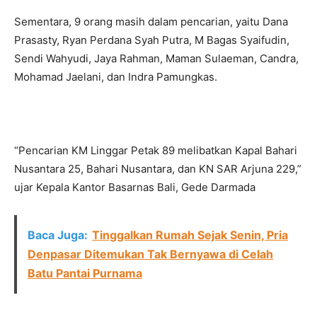
Sementara, 9 orang masih dalam pencarian, yaitu Dana
Prasasty, Ryan Perdana Syah Putra, M Bagas Syaifudin,
Sendi Wahyudi, Jaya Rahman, Maman Sulaeman, Candra,
Mohamad Jaelani, dan Indra Pamungkas.
“Pencarian KM Linggar Petak 89 melibatkan Kapal Bahari
Nusantara 25, Bahari Nusantara, dan KN SAR Arjuna 229,”
ujar Kepala Kantor Basarnas Bali, Gede Darmada
Baca Juga:
Tinggalkan Rumah Sejak Senin, Pria
Denpasar Ditemukan Tak Bernyawa di Celah
Batu Pantai Purnama