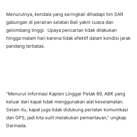
Menurutnya, kendala yang seringkali dihadapi tim SAR
gabungan di perairan selatan Bali yakni cuaca dan
gelombang tinggi. Upaya pencarian tidak dilakukan
hingga malam hari karena tidak efektif dalam kondisi jarak
pandang terbatas.
“Menurut informasi Kapten Linggar Petak 89, ABK yang
keluar dari kapal tidak menggunakan alat keselamatan.
Selain itu, kapal juga tidak didukung perlatan komunikasi
dan GPS, jadi kita sulit melakukan pemantauan,” ungkap
Darmada.