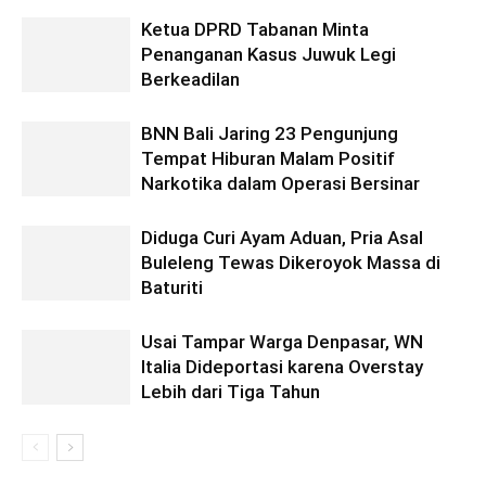
Ketua DPRD Tabanan Minta
Penanganan Kasus Juwuk Legi
Berkeadilan
BNN Bali Jaring 23 Pengunjung
Tempat Hiburan Malam Positif
Narkotika dalam Operasi Bersinar
Diduga Curi Ayam Aduan, Pria Asal
Buleleng Tewas Dikeroyok Massa di
Baturiti
Usai Tampar Warga Denpasar, WN
Italia Dideportasi karena Overstay
Lebih dari Tiga Tahun