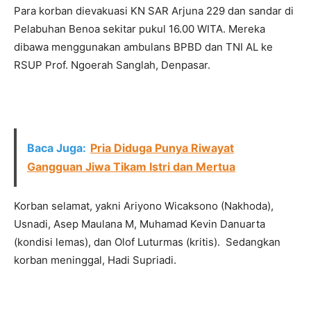
Para korban dievakuasi KN SAR Arjuna 229 dan sandar di
Pelabuhan Benoa sekitar pukul 16.00 WITA. Mereka
dibawa menggunakan ambulans BPBD dan TNI AL ke
RSUP Prof. Ngoerah Sanglah, Denpasar.
Baca Juga:
Pria Diduga Punya Riwayat
Gangguan Jiwa Tikam Istri dan Mertua
Korban selamat, yakni Ariyono Wicaksono (Nakhoda),
Usnadi, Asep Maulana M, Muhamad Kevin Danuarta
(kondisi lemas), dan Olof Luturmas (kritis). Sedangkan
korban meninggal, Hadi Supriadi.