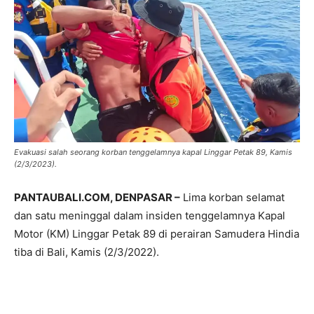
Evakuasi salah seorang korban tenggelamnya kapal Linggar Petak 89, Kamis
(2/3/2023).
PANTAUBALI.COM, DENPASAR –
Lima korban selamat
dan satu meninggal dalam insiden tenggelamnya Kapal
Motor (KM) Linggar Petak 89 di perairan Samudera Hindia
tiba di Bali, Kamis (2/3/2022).