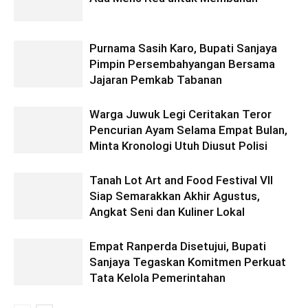
Purnama Sasih Karo, Bupati Sanjaya
Pimpin Persembahyangan Bersama
Jajaran Pemkab Tabanan
Warga Juwuk Legi Ceritakan Teror
Pencurian Ayam Selama Empat Bulan,
Minta Kronologi Utuh Diusut Polisi
Tanah Lot Art and Food Festival VII
Siap Semarakkan Akhir Agustus,
Angkat Seni dan Kuliner Lokal
Empat Ranperda Disetujui, Bupati
Sanjaya Tegaskan Komitmen Perkuat
Tata Kelola Pemerintahan