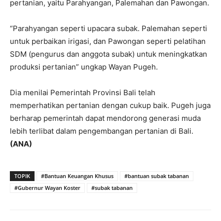
pertanian, yaitu Parahyangan, Palemahan dan Pawongan.
“Parahyangan seperti upacara subak. Palemahan seperti
untuk perbaikan irigasi, dan Pawongan seperti pelatihan
SDM (pengurus dan anggota subak) untuk meningkatkan
produksi pertanian” ungkap Wayan Pugeh.
Dia menilai Pemerintah Provinsi Bali telah
memperhatikan pertanian dengan cukup baik. Pugeh juga
berharap pemerintah dapat mendorong generasi muda
lebih terlibat dalam pengembangan pertanian di Bali.
(ANA)
TOPIK
#Bantuan Keuangan Khusus
#bantuan subak tabanan
#Gubernur Wayan Koster
#subak tabanan