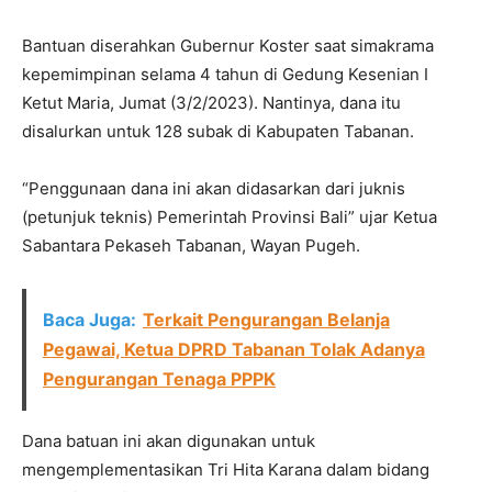
Bantuan diserahkan Gubernur Koster saat simakrama
kepemimpinan selama 4 tahun di Gedung Kesenian I
Ketut Maria, Jumat (3/2/2023). Nantinya, dana itu
disalurkan untuk 128 subak di Kabupaten Tabanan.
“Penggunaan dana ini akan didasarkan dari juknis
(petunjuk teknis) Pemerintah Provinsi Bali” ujar Ketua
Sabantara Pekaseh Tabanan, Wayan Pugeh.
Baca Juga:
Terkait Pengurangan Belanja
Pegawai, Ketua DPRD Tabanan Tolak Adanya
Pengurangan Tenaga PPPK
Dana batuan ini akan digunakan untuk
mengemplementasikan Tri Hita Karana dalam bidang