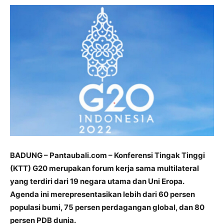
BADUNG – Pantaubali.com – Konferensi Tingak Tinggi
(KTT) G20 merupakan forum kerja sama multilateral
yang terdiri dari 19 negara utama dan Uni Eropa.
Agenda ini merepresentasikan lebih dari 60 persen
populasi bumi, 75 persen perdagangan global, dan 80
persen PDB dunia.