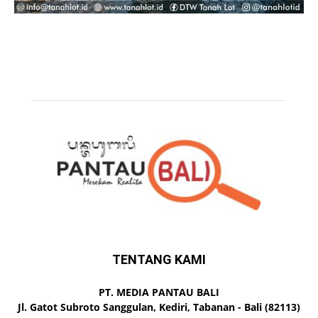
TENTANG KAMI
PT. MEDIA PANTAU BALI
Jl. Gatot Subroto Sanggulan, Kediri, Tabanan - Bali (82113)