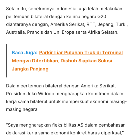
Selain itu, sebelumnya Indonesia juga telah melakukan
pertemuan bilateral dengan kelima negara G20
diantaranya dengan, Amerika Serikat, RTT, Jepang, Turki,
Australia, Prancis dan Uni Eropa serta Afrika Selatan.
Baca Juga:
Parkir Liar Puluhan Truk di Terminal
Mengwi Ditertibkan, Dishub Siapkan Solusi
Jangka Panjang
Dalam pertemuan bilateral dengan Amerika Serikat,
Presiden Joko Widodo mengharapkan komitmen dalam
kerja sama bilateral untuk memperkuat ekonomi masing-
masing negara.
“Saya mengharapkan fleksibilitas AS dalam pembahasan
deklarasi kerja sama ekonomi konkret harus diperkuat,”