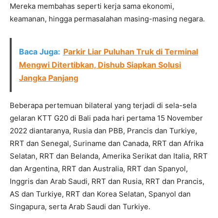
Mereka membahas seperti kerja sama ekonomi,
keamanan, hingga permasalahan masing-masing negara.
Baca Juga:
Parkir Liar Puluhan Truk di Terminal
Mengwi Ditertibkan, Dishub Siapkan Solusi
Jangka Panjang
Beberapa pertemuan bilateral yang terjadi di sela-sela
gelaran KTT G20 di Bali pada hari pertama 15 November
2022 diantaranya, Rusia dan PBB, Prancis dan Turkiye,
RRT dan Senegal, Suriname dan Canada, RRT dan Afrika
Selatan, RRT dan Belanda, Amerika Serikat dan Italia, RRT
dan Argentina, RRT dan Australia, RRT dan Spanyol,
Inggris dan Arab Saudi, RRT dan Rusia, RRT dan Prancis,
AS dan Turkiye, RRT dan Korea Selatan, Spanyol dan
Singapura, serta Arab Saudi dan Turkiye.