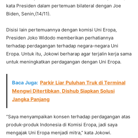
kata Presiden dalam pertemuan bilateral dengan Joe
Biden, Senin,(14/11).
Disisi lain pertemuannya dengan komisi Uni Eropa,
Presiden Joko Widodo memberikan perhatiannya
terhadap perdagangan terhadap negara-negara Uni
Eropa. Untuk itu, Jokowi berharap agar terjalin kerja sama
untuk meningkatkan perdagangan dengan Uni Eropa.
Baca Juga:
Parkir Liar Puluhan Truk di Terminal
Mengwi Ditertibkan, Dishub Siapkan Solusi
Jangka Panjang
“Saya menyampaikan konsen terhadap perdagangan atas
produk-produk Indonesia di Komisi Eropa, jadi saya
mengajak Uni Eropa menjadi mitra,” kata Jokowi.