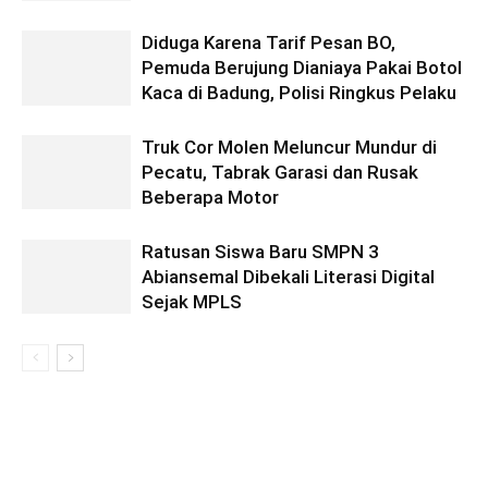
Diduga Karena Tarif Pesan BO,
Pemuda Berujung Dianiaya Pakai Botol
Kaca di Badung, Polisi Ringkus Pelaku
Truk Cor Molen Meluncur Mundur di
Pecatu, Tabrak Garasi dan Rusak
Beberapa Motor
Ratusan Siswa Baru SMPN 3
Abiansemal Dibekali Literasi Digital
Sejak MPLS