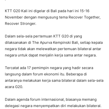
KTT G20 Kali ini digelar di Bali pada hari ini 15-16
November dengan mengusung tema Recover Together,
Recover Stronger.
Dalam sela-sela pertemuan KTT G20 di yang
dilaksanakan di The Apurva Kempinski Bali, setiap kepala
negara tidak akan melewatkan pertemuan bilateral antar
negara untuk dapat menjalin kerja sama antar negara.
Tercatat ada 17 pemimpin negara yang hadir secara
langsung dalam forum ekonomi itu. Beberapa di
antaranya melakukan kerja sama bilateral dalam sela-sela
acara G20.
Dalam agenda forum internasional, biasanya memang
delegasi negara menyempatkan diri melakukan bilateral.