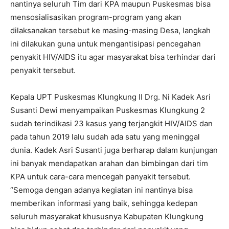
nantinya seluruh Tim dari KPA maupun Puskesmas bisa
mensosialisasikan program-program yang akan
dilaksanakan tersebut ke masing-masing Desa, langkah
ini dilakukan guna untuk mengantisipasi pencegahan
penyakit HIV/AIDS itu agar masyarakat bisa terhindar dari
penyakit tersebut.
Kepala UPT Puskesmas Klungkung II Drg. Ni Kadek Asri
Susanti Dewi menyampaikan Puskesmas Klungkung 2
sudah terindikasi 23 kasus yang terjangkit HIV/AIDS dan
pada tahun 2019 lalu sudah ada satu yang meninggal
dunia. Kadek Asri Susanti juga berharap dalam kunjungan
ini banyak mendapatkan arahan dan bimbingan dari tim
KPA untuk cara-cara mencegah panyakit tersebut.
“Semoga dengan adanya kegiatan ini nantinya bisa
memberikan informasi yang baik, sehingga kedepan
seluruh masyarakat khususnya Kabupaten Klungkung