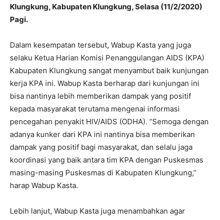
Klungkung, Kabupaten Klungkung, Selasa (11/2/2020)
Pagi.
Dalam kesempatan tersebut, Wabup Kasta yang juga
selaku Ketua Harian Komisi Penanggulangan AIDS (KPA)
Kabupaten Klungkung sangat menyambut baik kunjungan
kerja KPA ini. Wabup Kasta berharap dari kunjungan ini
bisa nantinya lebih memberikan dampak yang positif
kepada masyarakat terutama mengenai informasi
pencegahan penyakit HIV/AIDS (ODHA). “Semoga dengan
adanya kunker dari KPA ini nantinya bisa memberikan
dampak yang positif bagi masyarakat, dan selalu jaga
koordinasi yang baik antara tim KPA dengan Puskesmas
masing-masing Puskesmas di Kabupaten Klungkung,”
harap Wabup Kasta.
Lebih lanjut, Wabup Kasta juga menambahkan agar