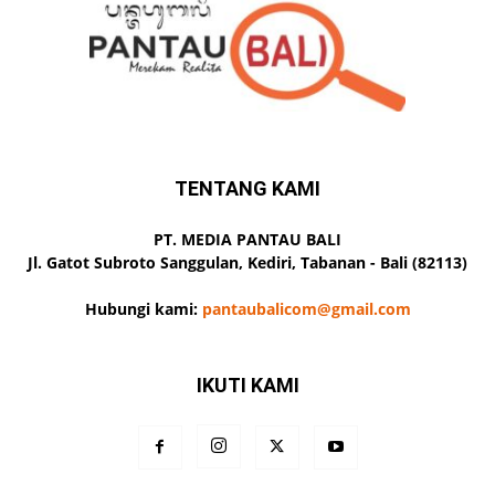
TENTANG KAMI
PT. MEDIA PANTAU BALI
Jl. Gatot Subroto Sanggulan, Kediri, Tabanan - Bali (82113)
Hubungi kami:
pantaubalicom@gmail.com
IKUTI KAMI