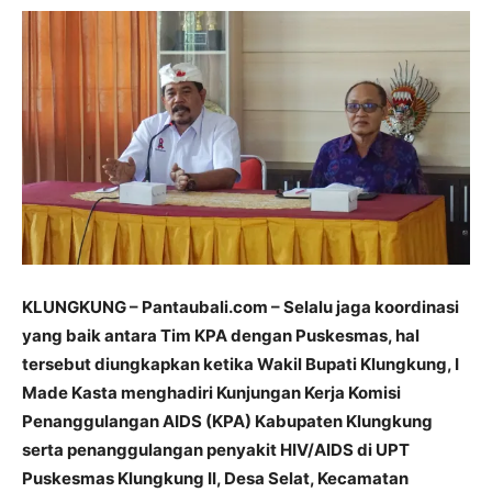
KLUNGKUNG – Pantaubali.com – Selalu jaga koordinasi
yang baik antara Tim KPA dengan Puskesmas, hal
tersebut diungkapkan ketika Wakil Bupati Klungkung, I
Made Kasta menghadiri Kunjungan Kerja Komisi
Penanggulangan AIDS (KPA) Kabupaten Klungkung
serta penanggulangan penyakit HIV/AIDS di UPT
Puskesmas Klungkung II, Desa Selat, Kecamatan