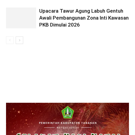
Upacara Tawur Agung Labuh Gentuh
Awali Pembangunan Zona Inti Kawasan
PKB Dimulai 2026