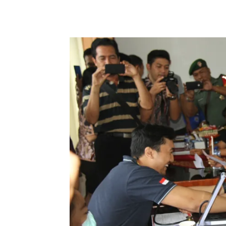
Facebook
Twitter
Pint