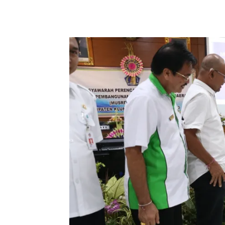
Facebook
Twitter
Pint