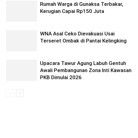
Rumah Warga di Gunaksa Terbakar,
Kerugian Capai Rp150 Juta
WNA Asal Ceko Dievakuasi Usai
Terseret Ombak di Pantai Kelingking
Upacara Tawur Agung Labuh Gentuh
Awali Pembangunan Zona Inti Kawasan
PKB Dimulai 2026