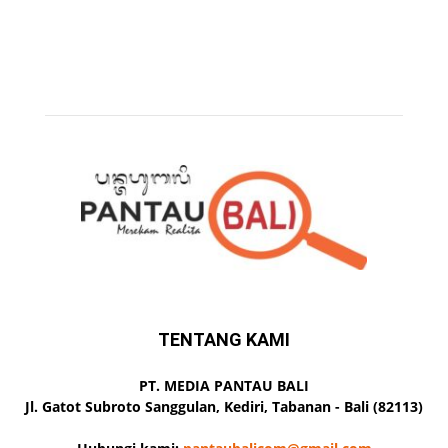
TENTANG KAMI
PT. MEDIA PANTAU BALI
Jl. Gatot Subroto Sanggulan, Kediri, Tabanan - Bali (82113)