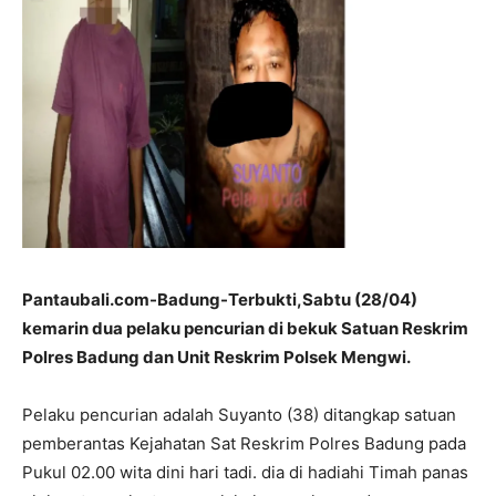
Pantaubali.com-Badung-Terbukti,Sabtu (28/04)
kemarin dua pelaku pencurian di bekuk Satuan Reskrim
Polres Badung dan Unit Reskrim Polsek Mengwi.
Pelaku pencurian adalah Suyanto (38) ditangkap satuan
pemberantas Kejahatan Sat Reskrim Polres Badung pada
Pukul 02.00 wita dini hari tadi. dia di hadiahi Timah panas