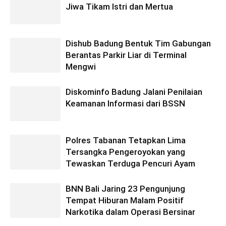
Jiwa Tikam Istri dan Mertua
Dishub Badung Bentuk Tim Gabungan
Berantas Parkir Liar di Terminal
Mengwi
Diskominfo Badung Jalani Penilaian
Keamanan Informasi dari BSSN
Polres Tabanan Tetapkan Lima
Tersangka Pengeroyokan yang
Tewaskan Terduga Pencuri Ayam
BNN Bali Jaring 23 Pengunjung
Tempat Hiburan Malam Positif
Narkotika dalam Operasi Bersinar