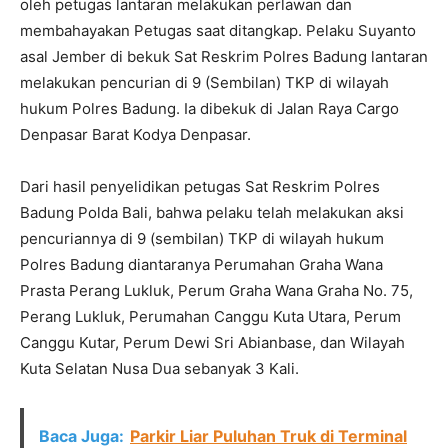
oleh petugas lantaran melakukan perlawan dan
membahayakan Petugas saat ditangkap. Pelaku Suyanto
asal Jember di bekuk Sat Reskrim Polres Badung lantaran
melakukan pencurian di 9 (Sembilan) TKP di wilayah
hukum Polres Badung. Ia dibekuk di Jalan Raya Cargo
Denpasar Barat Kodya Denpasar.
Dari hasil penyelidikan petugas Sat Reskrim Polres
Badung Polda Bali, bahwa pelaku telah melakukan aksi
pencuriannya di 9 (sembilan) TKP di wilayah hukum
Polres Badung diantaranya Perumahan Graha Wana
Prasta Perang Lukluk, Perum Graha Wana Graha No. 75,
Perang Lukluk, Perumahan Canggu Kuta Utara, Perum
Canggu Kutar, Perum Dewi Sri Abianbase, dan Wilayah
Kuta Selatan Nusa Dua sebanyak 3 Kali.
Baca Juga:
Parkir Liar Puluhan Truk di Terminal