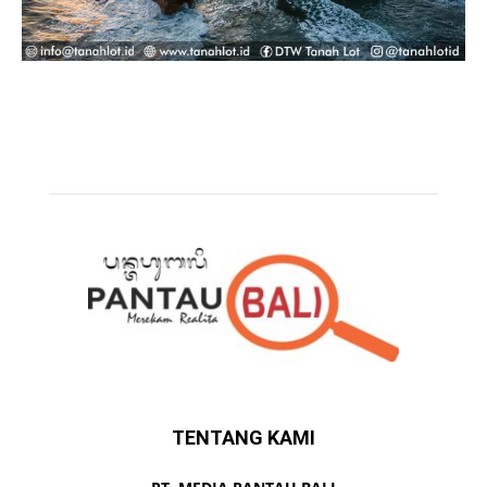
TENTANG KAMI