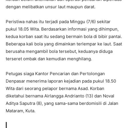
dengan melibatkan unsur laut maupun darat.
Peristiwa nahas itu terjadi pada Minggu (7/6) sekitar
pukul 18.05 Wita. Berdasarkan informasi yang dihimpun,
kedua korban saat itu sedang bermain bola di bibir pantai.
Beberapa kali bola yang dimainkan terlempar ke laut. Saat
berusaha mengambil bola tersebut, keduanya diduga
terseret ombak dan kemudian menghilang.
Petugas siaga Kantor Pencarian dan Pertolongan
Denpasar menerima laporan kejadian pada pukul 18.50
Wita dari seorang pelapor bernama Asad. Korban
diketahui bernama Airlangga Andrianto (13) dan Noval
Aditya Saputra (8), yang sama-sama berdomisili di Jalan
Mataram, Kuta.