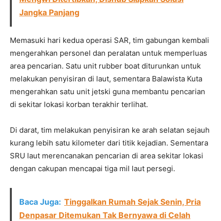
Jangka Panjang
Memasuki hari kedua operasi SAR, tim gabungan kembali
mengerahkan personel dan peralatan untuk memperluas
area pencarian. Satu unit rubber boat diturunkan untuk
melakukan penyisiran di laut, sementara Balawista Kuta
mengerahkan satu unit jetski guna membantu pencarian
di sekitar lokasi korban terakhir terlihat.
Di darat, tim melakukan penyisiran ke arah selatan sejauh
kurang lebih satu kilometer dari titik kejadian. Sementara
SRU laut merencanakan pencarian di area sekitar lokasi
dengan cakupan mencapai tiga mil laut persegi.
Baca Juga:
Tinggalkan Rumah Sejak Senin, Pria
Denpasar Ditemukan Tak Bernyawa di Celah