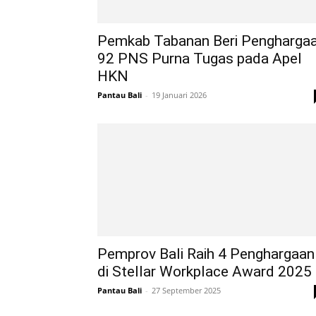
Pemkab Tabanan Beri Pengharga
92 PNS Purna Tugas pada Apel
HKN
Pantau Bali
-
19 Januari 2026
Pemprov Bali Raih 4 Penghargaan
di Stellar Workplace Award 2025
Pantau Bali
-
27 September 2025