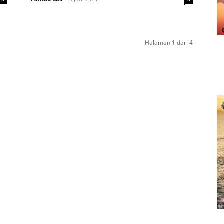
Halaman 1 dari 4