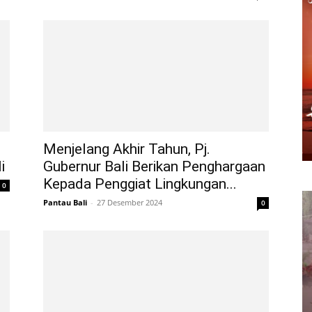
Menjelang Akhir Tahun, Pj.
i
Gubernur Bali Berikan Penghargaan
Kepada Penggiat Lingkungan...
0
Pantau Bali
-
27 Desember 2024
0