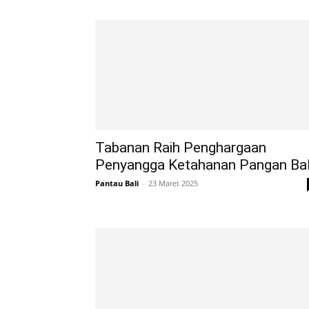
Tabanan Raih Penghargaan
Penyangga Ketahanan Pangan Bal
Pantau Bali
-
23 Maret 2025